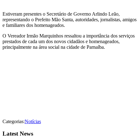
Estiveram presentes o Secretário de Governo Arlindo Leão,
representando o Prefeito Mão Santa, autoridades, jornalistas, amigos
e familiares dos homenageados.
O Vereador Irmão Marquinhos ressaltou a importância dos serviços
prestados de cada um dos novos cidadãos e homenageados,
principalmente na área social na cidade de Parnaíba.
Categorias:
Notícias
Latest News