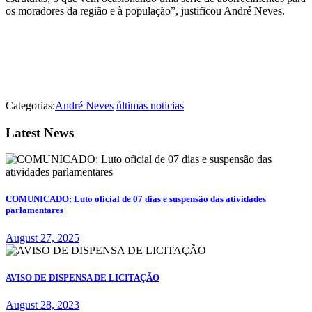
os moradores da região e à população”, justificou André Neves.
Categorias:
André Neves
últimas noticias
Latest News
COMUNICADO: Luto oficial de 07 dias e suspensão das atividades
parlamentares
August 27, 2025
AVISO DE DISPENSA DE LICITAÇÃO
August 28, 2023