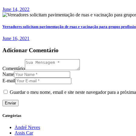
June 14, 2022
Vereadores solicitam pavimentação de ruas e vacinação para grupos profissio
June 16, 2021
Adicionar Comentário
Comentário
Name
E-mail
Guardar o meu nome, email e site neste navegador para a próxima
Categórias
André Neves
Assis Car