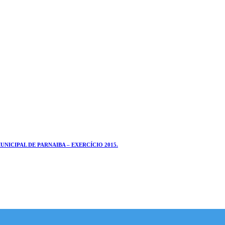
ICIPAL DE PARNAIBA – EXERCÍCIO 2015.