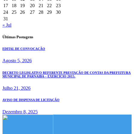
17
18
19
20
21
22
23
24
25
26
27
28
29
30
31
« Jul
Últimas Postagens
EDITAL DE CONVOCAÇÃO
Agosto 5, 2026
DECRETO LEGISLATIVO REFERENTE PRESTAÇÃO DE CONTAS DA PREFEITURA
MUNICIPAL DE PARNAIBA – EXERCÍCIO 2015.
Julho 21, 2026
AVISO DE DISPENSA DE LICITAÇÃO
Dezembro 8, 2025