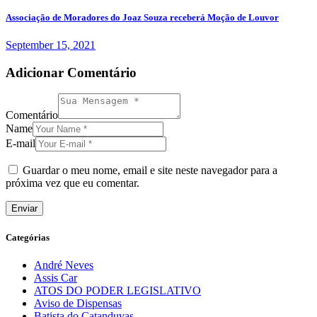
Associação de Moradores do Joaz Souza receberá Moção de Louvor
September 15, 2021
Adicionar Comentário
Comentário
Name
E-mail
Guardar o meu nome, email e site neste navegador para a
próxima vez que eu comentar.
Categórias
André Neves
Assis Car
ATOS DO PODER LEGISLATIVO
Aviso de Dispensas
Batista do Catanduvas