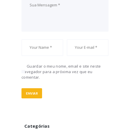
Guardar o meu nome, email e site neste
navegador para a próxima vez que eu
comentar.
Categórias