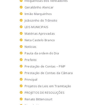
Frequências dos Vereadores
Geraldinho Alencar
Irmão Marquinhos
Joãozinho do Trânsito
LEIS MUNICIPAIS
Matérias Aprovadas
Neta Castelo Branco
Notícias
Pauta da ordem do Dia
Prefeito
Prestação de Contas – PMP
Prestação de Contas da Câmara
Principal
Projetos de Leis em Tramitação
PROJETOS DE RESOLUÇÕES
Renato Bittencourt