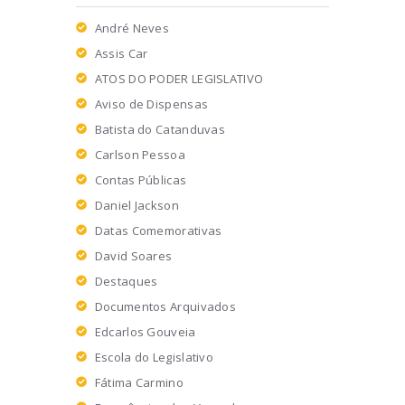
André Neves
Assis Car
ATOS DO PODER LEGISLATIVO
Aviso de Dispensas
Batista do Catanduvas
Carlson Pessoa
Contas Públicas
Daniel Jackson
Datas Comemorativas
David Soares
Destaques
Documentos Arquivados
Edcarlos Gouveia
Escola do Legislativo
Fátima Carmino