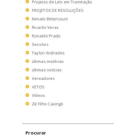
Projetos de Leis em Tramitação
PROJETOS DE RESOLUÇÕES
Renato Bittencourt
Ricardo Veras
Ronaldo Prado
Sessões
Taylon Andrades
últimas matérias
últimas noticias
Vereadores
VETOS
Vídeos
Zé Filho Caxingó
Procurar