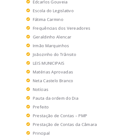
Edcarlos Gouveia
Escola do Legislativo
Fátima Carmino
Frequências dos Vereadores
Geraldinho Alencar
Irmão Marquinhos
Joãozinho do Trânsito
LEIS MUNICIPAIS
Matérias Aprovadas
Neta Castelo Branco
Notícias
Pauta da ordem do Dia
Prefeito
Prestação de Contas – PMP
Prestação de Contas da Câmara
Principal