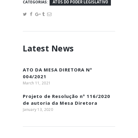
CATEGORIAS:
ATOS DO PODER LEGISLATIVO
Latest News
ATO DA MESA DIRETORA Nº
004/2021
March 11, 2021
Projeto de Resolução nº 116/2020
de autoria da Mesa Diretora
January 13, 2020