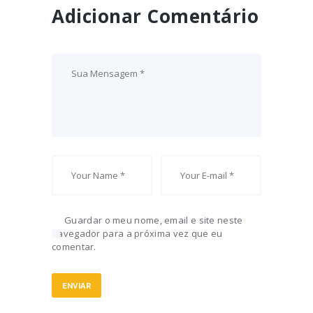
Adicionar Comentário
Guardar o meu nome, email e site neste
navegador para a próxima vez que eu
comentar.