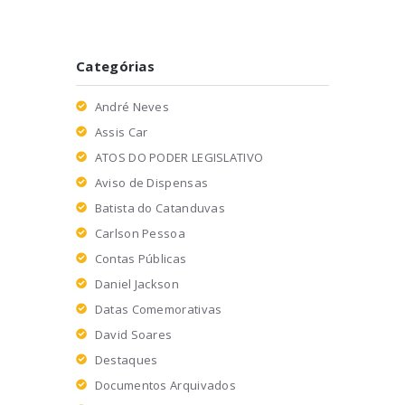
Categórias
André Neves
Assis Car
ATOS DO PODER LEGISLATIVO
Aviso de Dispensas
Batista do Catanduvas
Carlson Pessoa
Contas Públicas
Daniel Jackson
Datas Comemorativas
David Soares
Destaques
Documentos Arquivados