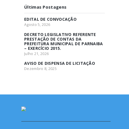
Últimas Postagens
EDITAL DE CONVOCAÇÃO
Agosto 5, 2026
DECRETO LEGISLATIVO REFERENTE
PRESTAÇÃO DE CONTAS DA
PREFEITURA MUNICIPAL DE PARNAIBA
– EXERCÍCIO 2015.
Julho 21, 2026
AVISO DE DISPENSA DE LICITAÇÃO
Dezembro 8, 2025