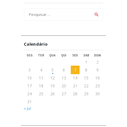
Pesquisar
por:
Calendário
SEG
TER
QUA
QUI
SEX
SÁB
DOM
1
2
3
4
5
6
7
8
9
10
11
12
13
14
15
16
17
18
19
20
21
22
23
24
25
26
27
28
29
30
31
« Jul