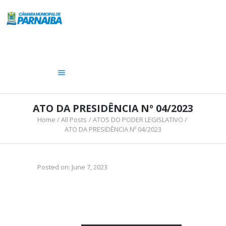
A CÂMARA
VEREADORES
LEGISLATIVO
OUVIDORIA
TRANSPARÊNCIA
ATO DA PRESIDÊNCIA Nº 04/2023
Home
All Posts
ATOS DO PODER LEGISLATIVO
ATO DA PRESIDÊNCIA Nº 04/2023
Posted on:
June 7, 2023