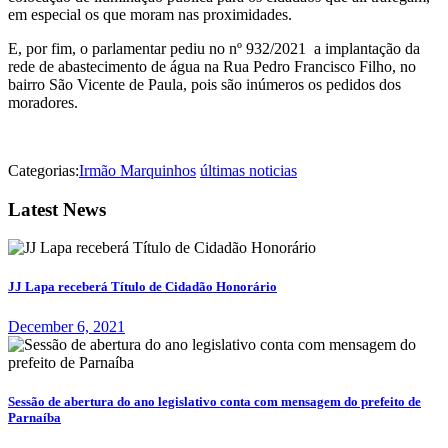
em especial os que moram nas proximidades.
E, por fim, o parlamentar pediu no nº 932/2021 a implantação da
rede de abastecimento de água na Rua Pedro Francisco Filho, no
bairro São Vicente de Paula, pois são inúmeros os pedidos dos
moradores.
Categorias:
Irmão Marquinhos
últimas noticias
Latest News
JJ Lapa receberá Título de Cidadão Honorário
December 6, 2021
Sessão de abertura do ano legislativo conta com mensagem do prefeito de
Parnaíba