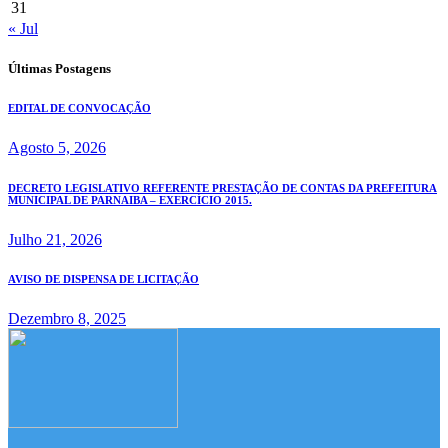
31
« Jul
Últimas Postagens
EDITAL DE CONVOCAÇÃO
Agosto 5, 2026
DECRETO LEGISLATIVO REFERENTE PRESTAÇÃO DE CONTAS DA PREFEITURA
MUNICIPAL DE PARNAIBA – EXERCÍCIO 2015.
Julho 21, 2026
AVISO DE DISPENSA DE LICITAÇÃO
Dezembro 8, 2025