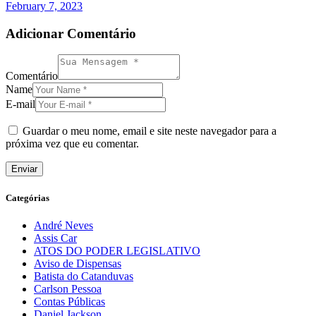
February 7, 2023
Adicionar Comentário
Comentário
Name
E-mail
Guardar o meu nome, email e site neste navegador para a
próxima vez que eu comentar.
Categórias
André Neves
Assis Car
ATOS DO PODER LEGISLATIVO
Aviso de Dispensas
Batista do Catanduvas
Carlson Pessoa
Contas Públicas
Daniel Jackson