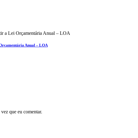
i Orçamentária Anual – LOA
 vez que eu comentar.