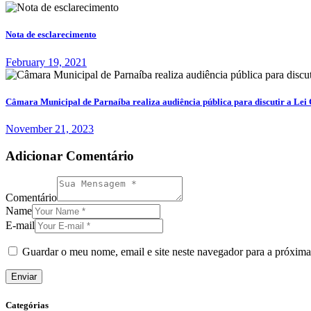
Nota de esclarecimento
February 19, 2021
Câmara Municipal de Parnaíba realiza audiência pública para discutir a Le
November 21, 2023
Adicionar Comentário
Comentário
Name
E-mail
Guardar o meu nome, email e site neste navegador para a próxima
Categórias