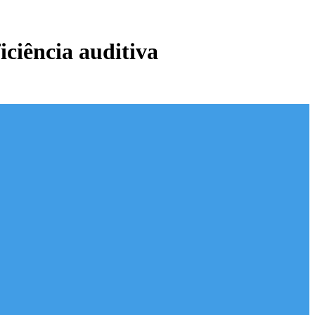
ciência auditiva