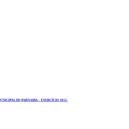
ICIPAL DE PARNAIBA – EXERCÍCIO 2015.