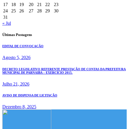
17
18
19
20
21
22
23
24
25
26
27
28
29
30
31
« Jul
Últimas Postagens
EDITAL DE CONVOCAÇÃO
Agosto 5, 2026
DECRETO LEGISLATIVO REFERENTE PRESTAÇÃO DE CONTAS DA PREFEITURA
MUNICIPAL DE PARNAIBA – EXERCÍCIO 2015.
Julho 21, 2026
AVISO DE DISPENSA DE LICITAÇÃO
Dezembro 8, 2025