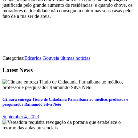
justificada pelo grande aumento de residências, e quando chove, os
moradores da localidade não conseguem entrar nas suas casas pelo
fato de a rua ser de areia.
Categorias:
Edcarlos Gouveia
últimas noticias
Latest News
Câmara entrega Título de Cidadania Parnaibana ao médico, professor e
pesquisador Raimundo Silva Neto
September 4, 2023