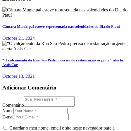
Câmara Municipal esteve representada nas solenidades do Dia do Piauí
October 21, 2024
“O calçamento da Rua São Pedro precisa de restauração urgente”, alerta
Assis Car
October 13, 2021
Adicionar Comentário
Comentário
Name
E-mail
Guardar o meu nome, email e site neste navegador para a