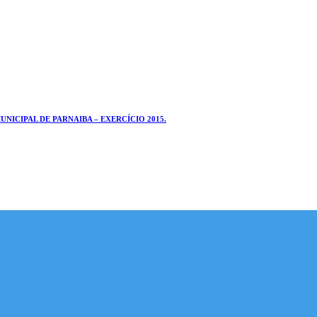
ICIPAL DE PARNAIBA – EXERCÍCIO 2015.