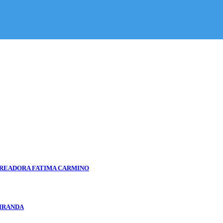
VEREADORA FATIMA CARMINO
MIRANDA