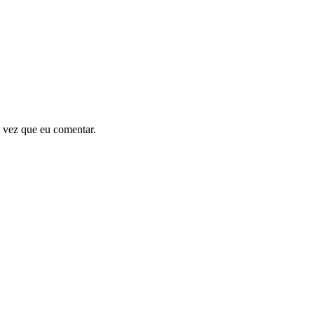
 vez que eu comentar.