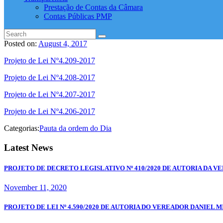
Prestação de Contas da Câmara
Contas Públicas PMP
Posted on:
August 4, 2017
Projeto de Lei Nº4.209-2017
Projeto de Lei Nº4.208-2017
Projeto de Lei Nº4.207-2017
Projeto de Lei Nº4.206-2017
Categorias:
Pauta da ordem do Dia
Latest News
PROJETO DE DECRETO LEGISLATIVO Nº 410/2020 DE AUTORIA DA 
November 11, 2020
PROJETO DE LEI Nº 4.590/2020 DE AUTORIA DO VEREADOR DANIEL 