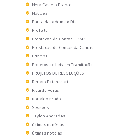
Neta Castelo Branco
Notícias
Pauta da ordem do Dia
Prefeito
Prestação de Contas – PMP
Prestação de Contas da Câmara
Principal
Projetos de Leis em Tramitação
PROJETOS DE RESOLUÇÕES
Renato Bittencourt
Ricardo Veras
Ronaldo Prado
Sessões
Taylon Andrades
últimas matérias
últimas noticias