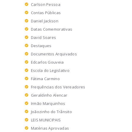
Carlson Pessoa
Contas Públicas
Daniel Jackson
Datas Comemorativas
David Soares
Destaques
Documentos Arquivados
Edcarlos Gouveia
Escola do Legislativo
Fátima Carmino
Frequências dos Vereadores
Geraldinho Alencar
Irmão Marquinhos
Joãozinho do Trânsito
LEIS MUNICIPAIS
Matérias Aprovadas