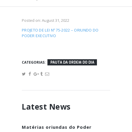
Posted on:
August 31, 2022
PROJETO DE LEI Nº 75-2022 – ORIUNDO DO
PODER EXECUTIVO
CATEGORIAS:
PAUTA DA ORDEM DO DIA
Latest News
Matérias oriundas do Poder