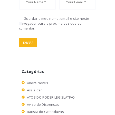
Guardar o meu nome, email e site neste
navegador para a próxima vez que eu
comentar.
Categórias
André Neves
Assis Car
ATOS DO PODER LEGISLATIVO
Aviso de Dispensas
Batista do Catanduvas