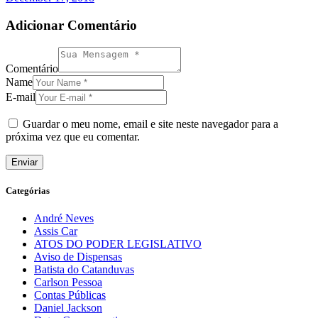
Adicionar Comentário
Comentário
Name
E-mail
Guardar o meu nome, email e site neste navegador para a
próxima vez que eu comentar.
Categórias
André Neves
Assis Car
ATOS DO PODER LEGISLATIVO
Aviso de Dispensas
Batista do Catanduvas
Carlson Pessoa
Contas Públicas
Daniel Jackson