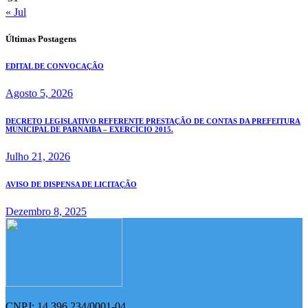
« Jul
Últimas Postagens
EDITAL DE CONVOCAÇÃO
Agosto 5, 2026
DECRETO LEGISLATIVO REFERENTE PRESTAÇÃO DE CONTAS DA PREFEITURA
MUNICIPAL DE PARNAIBA – EXERCÍCIO 2015.
Julho 21, 2026
AVISO DE DISPENSA DE LICITAÇÃO
Dezembro 8, 2025
CNPJ: 14.396.234/0001-04