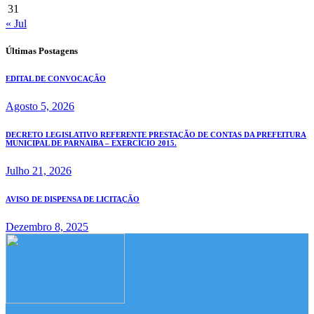
31
« Jul
Últimas Postagens
EDITAL DE CONVOCAÇÃO
Agosto 5, 2026
DECRETO LEGISLATIVO REFERENTE PRESTAÇÃO DE CONTAS DA PREFEITURA
MUNICIPAL DE PARNAIBA – EXERCÍCIO 2015.
Julho 21, 2026
AVISO DE DISPENSA DE LICITAÇÃO
Dezembro 8, 2025