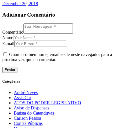
December 20, 2018
Adicionar Comentário
Comentário
Name
E-mail
Guardar o meu nome, email e site neste navegador para a
próxima vez que eu comentar.
Categórias
André Neves
Assis Car
ATOS DO PODER LEGISLATIVO
Aviso de Dispensas
Batista do Catanduvas
Carlson Pessoa
Contas Públicas