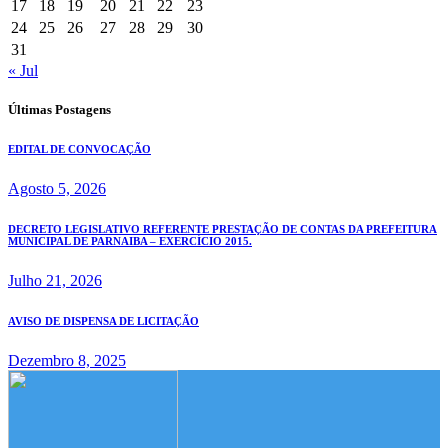
17
18
19
20
21
22
23
24
25
26
27
28
29
30
31
« Jul
Últimas Postagens
EDITAL DE CONVOCAÇÃO
Agosto 5, 2026
DECRETO LEGISLATIVO REFERENTE PRESTAÇÃO DE CONTAS DA PREFEITURA
MUNICIPAL DE PARNAIBA – EXERCÍCIO 2015.
Julho 21, 2026
AVISO DE DISPENSA DE LICITAÇÃO
Dezembro 8, 2025