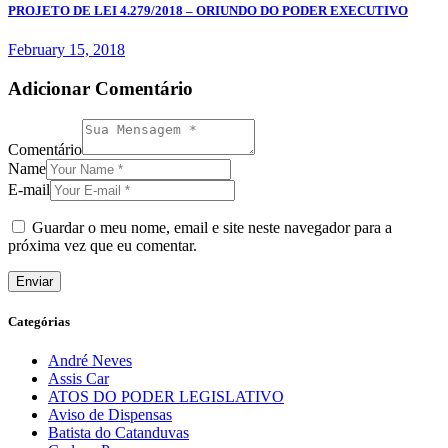
PROJETO DE LEI 4.279/2018 – ORIUNDO DO PODER EXECUTIVO
February 15, 2018
Adicionar Comentário
Comentário
Name
E-mail
Guardar o meu nome, email e site neste navegador para a
próxima vez que eu comentar.
Categórias
André Neves
Assis Car
ATOS DO PODER LEGISLATIVO
Aviso de Dispensas
Batista do Catanduvas