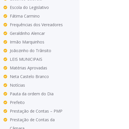
Escola do Legislativo
Fátima Carmino
Frequências dos Vereadores
Geraldinho Alencar
Irmão Marquinhos
Joãozinho do Trânsito
LEIS MUNICIPAIS
Matérias Aprovadas
Neta Castelo Branco
Notícias
Pauta da ordem do Dia
Prefeito
Prestação de Contas – PMP
Prestação de Contas da
Câmara