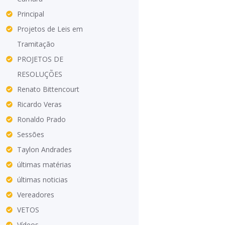
Principal
Projetos de Leis em
Tramitação
PROJETOS DE
RESOLUÇÕES
Renato Bittencourt
Ricardo Veras
Ronaldo Prado
Sessões
Taylon Andrades
últimas matérias
últimas noticias
Vereadores
VETOS
Vídeos