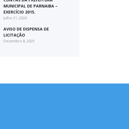
MUNICIPAL DE PARNAIBA –
EXERCÍCIO 2015.
Julho 21, 2026
AVISO DE DISPENSA DE
LICITAÇÃO
Dezembro 8, 2025