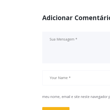
Adicionar Comentári
meu nome, email e site neste navegador 