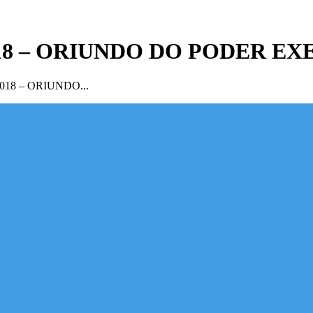
2018 – ORIUNDO DO PODER E
018 – ORIUNDO...