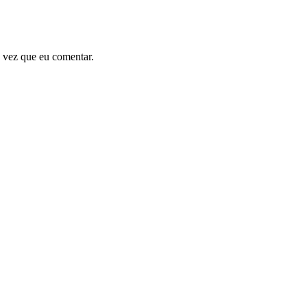
 vez que eu comentar.