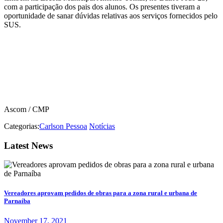
com a participação dos pais dos alunos. Os presentes tiveram a
oportunidade de sanar dúvidas relativas aos serviços fornecidos pelo
SUS.
Ascom / CMP
Categorias:
Carlson Pessoa
Notícias
Latest News
Vereadores aprovam pedidos de obras para a zona rural e urbana de
Parnaíba
November 17, 2021