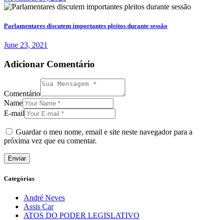
Parlamentares discutem importantes pleitos durante sessão
June 23, 2021
Adicionar Comentário
Comentário
Name
E-mail
Guardar o meu nome, email e site neste navegador para a
próxima vez que eu comentar.
Categórias
André Neves
Assis Car
ATOS DO PODER LEGISLATIVO