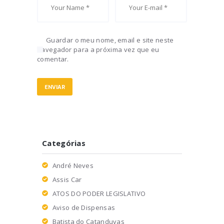
Guardar o meu nome, email e site neste
navegador para a próxima vez que eu
comentar.
Categórias
André Neves
Assis Car
ATOS DO PODER LEGISLATIVO
Aviso de Dispensas
Batista do Catanduvas