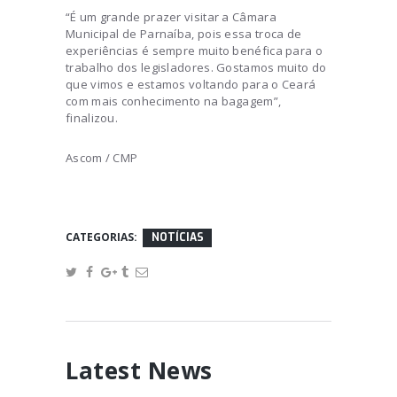
“É um grande prazer visitar a Câmara
Municipal de Parnaíba, pois essa troca de
experiências é sempre muito benéfica para o
trabalho dos legisladores. Gostamos muito do
que vimos e estamos voltando para o Ceará
com mais conhecimento na bagagem”,
finalizou.
Ascom / CMP
CATEGORIAS:
NOTÍCIAS
Latest News