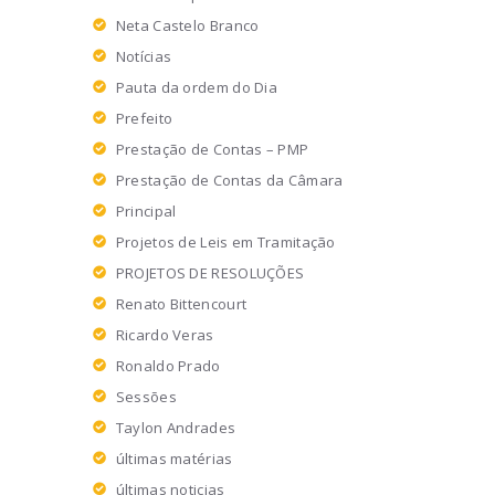
Neta Castelo Branco
Notícias
Pauta da ordem do Dia
Prefeito
Prestação de Contas – PMP
Prestação de Contas da Câmara
Principal
Projetos de Leis em Tramitação
PROJETOS DE RESOLUÇÕES
Renato Bittencourt
Ricardo Veras
Ronaldo Prado
Sessões
Taylon Andrades
últimas matérias
últimas noticias