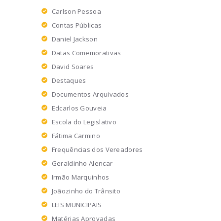
Carlson Pessoa
Contas Públicas
Daniel Jackson
Datas Comemorativas
David Soares
Destaques
Documentos Arquivados
Edcarlos Gouveia
Escola do Legislativo
Fátima Carmino
Frequências dos Vereadores
Geraldinho Alencar
Irmão Marquinhos
Joãozinho do Trânsito
LEIS MUNICIPAIS
Matérias Aprovadas