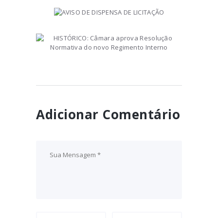
AVISO DE DISPENSA DE
LICITAÇÃO
February 11, 2025
HISTÓRICO: Câmara aprova
Resolução Normativa do
novo Regimento Interno
December 14, 2021
Adicionar Comentário