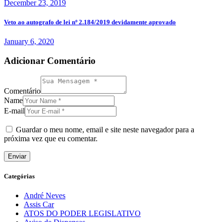
December 23, 2019
Veto ao autografo de lei nº 2.184/2019 devidamente aprovado
January 6, 2020
Adicionar Comentário
Comentário
Name
E-mail
Guardar o meu nome, email e site neste navegador para a
próxima vez que eu comentar.
Categórias
André Neves
Assis Car
ATOS DO PODER LEGISLATIVO