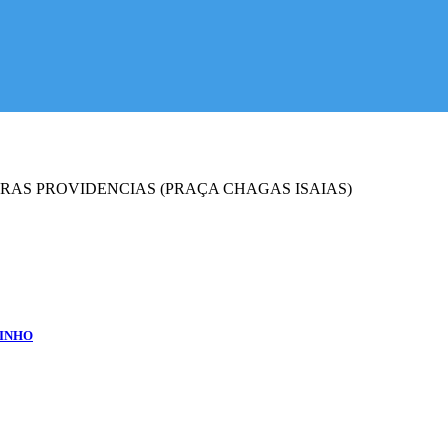
AS PROVIDENCIAS (PRAÇA CHAGAS ISAIAS)
DINHO