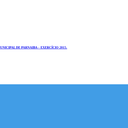
ICIPAL DE PARNAIBA – EXERCÍCIO 2015.