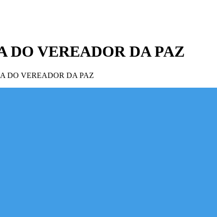
RIA DO VEREADOR DA PAZ
ORIA DO VEREADOR DA PAZ