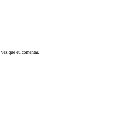
 vez que eu comentar.