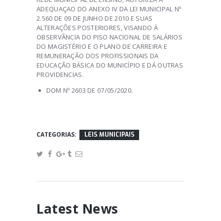
ADEQUAÇAO DO ANEXO IV DA LEI MUNICIPAL Nº
2.560 DE 09 DE JUNHO DE 2010 E SUAS
ALTERAÇÕES POSTERIORES, VISANDO À
OBSERVÂNCIA DO PISO NACIONAL DE SALÁRIOS
DO MAGISTÉRIO E O PLANO DE CARREIRA E
REMUNERAÇÃO DOS PROFISSIONAIS DA
EDUCAÇÃO BÁSICA DO MUNICÍPIO E DÁ OUTRAS
PROVIDENCIAS.
DOM Nº 2603 DE 07/05/2020.
CATEGORIAS:
LEIS MUNICIPAIS
Latest News