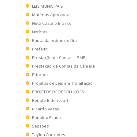
LEIS MUNICIPAIS
Matérias Aprovadas
Neta Castelo Branco
Notícias
Pauta da ordem do Dia
Prefeito
Prestação de Contas – PMP
Prestação de Contas da Câmara
Principal
Projetos de Leis em Tramitação
PROJETOS DE RESOLUÇÕES
Renato Bittencourt
Ricardo Veras
Ronaldo Prado
Sessões
Taylon Andrades