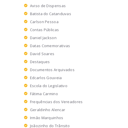
Aviso de Dispensas
Batista do Catanduvas
Carlson Pessoa
Contas Públicas
Daniel Jackson
Datas Comemorativas
David Soares
Destaques
Documentos Arquivados
Edcarlos Gouveia
Escola do Legislativo
Fátima Carmino
Frequências dos Vereadores
Geraldinho Alencar
Irmão Marquinhos
Joãozinho do Trânsito