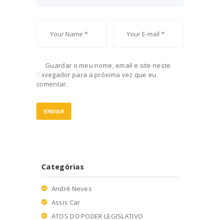
Guardar o meu nome, email e site neste
navegador para a próxima vez que eu
comentar.
Categórias
André Neves
Assis Car
ATOS DO PODER LEGISLATIVO