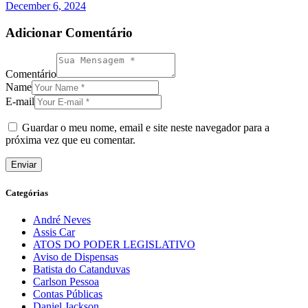
December 6, 2024
Adicionar Comentário
Comentário
Name
E-mail
Guardar o meu nome, email e site neste navegador para a
próxima vez que eu comentar.
Categórias
André Neves
Assis Car
ATOS DO PODER LEGISLATIVO
Aviso de Dispensas
Batista do Catanduvas
Carlson Pessoa
Contas Públicas
Daniel Jackson