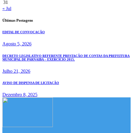
31
« Jul
Últimas Postagens
EDITAL DE CONVOCAÇÃO
Agosto 5, 2026
DECRETO LEGISLATIVO REFERENTE PRESTAÇÃO DE CONTAS DA PREFEITURA
MUNICIPAL DE PARNAIBA – EXERCÍCIO 2015.
Julho 21, 2026
AVISO DE DISPENSA DE LICITAÇÃO
Dezembro 8, 2025