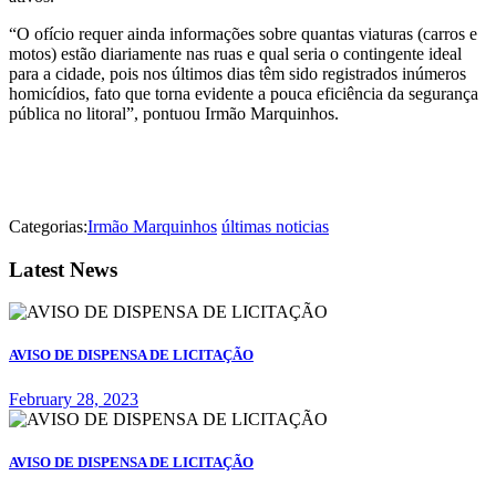
“O ofício requer ainda informações sobre quantas viaturas (carros e
motos) estão diariamente nas ruas e qual seria o contingente ideal
para a cidade, pois nos últimos dias têm sido registrados inúmeros
homicídios, fato que torna evidente a pouca eficiência da segurança
pública no litoral”, pontuou Irmão Marquinhos.
Categorias:
Irmão Marquinhos
últimas noticias
Latest News
AVISO DE DISPENSA DE LICITAÇÃO
February 28, 2023
AVISO DE DISPENSA DE LICITAÇÃO