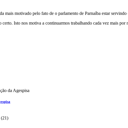
da mais motivado pelo fato de o parlamento de Parnaíba estar servindo 
o certo. Isto nos motiva a continuarmos trabalhando cada vez mais por 
gespisa