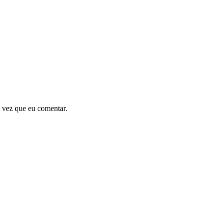
 vez que eu comentar.