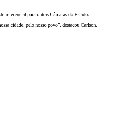
de referencial para outras Câmaras do Estado.
nossa cidade, pelo nosso povo”, destacou Carlson.