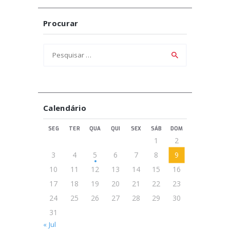
Procurar
Pesquisar
por:
Calendário
SEG
TER
QUA
QUI
SEX
SÁB
DOM
1
2
3
4
5
6
7
8
9
10
11
12
13
14
15
16
17
18
19
20
21
22
23
24
25
26
27
28
29
30
31
« Jul