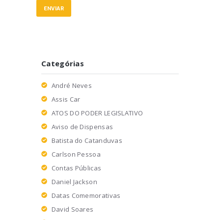
Categórias
André Neves
Assis Car
ATOS DO PODER LEGISLATIVO
Aviso de Dispensas
Batista do Catanduvas
Carlson Pessoa
Contas Públicas
Daniel Jackson
Datas Comemorativas
David Soares