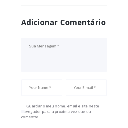
Adicionar Comentário
Guardar o meu nome, email e site neste
navegador para a próxima vez que eu
comentar.