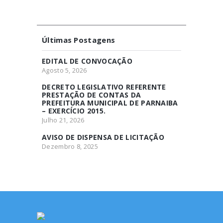
Últimas Postagens
EDITAL DE CONVOCAÇÃO
Agosto 5, 2026
DECRETO LEGISLATIVO REFERENTE
PRESTAÇÃO DE CONTAS DA
PREFEITURA MUNICIPAL DE PARNAIBA
– EXERCÍCIO 2015.
Julho 21, 2026
AVISO DE DISPENSA DE LICITAÇÃO
Dezembro 8, 2025