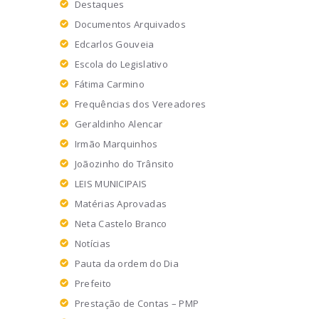
Destaques
Documentos Arquivados
Edcarlos Gouveia
Escola do Legislativo
Fátima Carmino
Frequências dos Vereadores
Geraldinho Alencar
Irmão Marquinhos
Joãozinho do Trânsito
LEIS MUNICIPAIS
Matérias Aprovadas
Neta Castelo Branco
Notícias
Pauta da ordem do Dia
Prefeito
Prestação de Contas – PMP