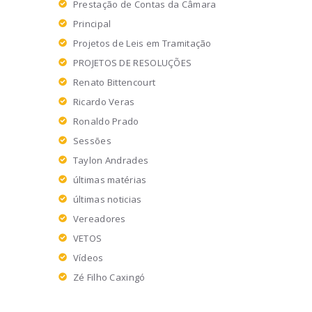
Prestação de Contas da Câmara
Principal
Projetos de Leis em Tramitação
PROJETOS DE RESOLUÇÕES
Renato Bittencourt
Ricardo Veras
Ronaldo Prado
Sessões
Taylon Andrades
últimas matérias
últimas noticias
Vereadores
VETOS
Vídeos
Zé Filho Caxingó