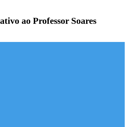
tivo ao Professor Soares