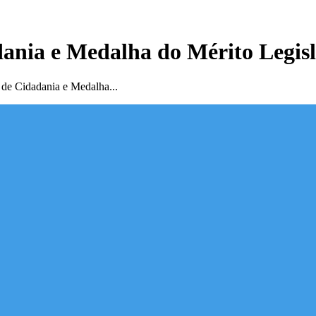
ania e Medalha do Mérito Legisla
 de Cidadania e Medalha...