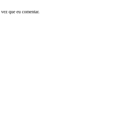
 vez que eu comentar.