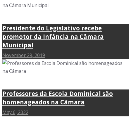
Presidente do Legislativo recebe
promotor da Infância na Câmara
Municipal
November 29, 2019
Professores da Escola Dominical são
homenageados na Câmara
May 6, 2022