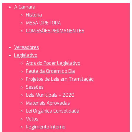
A Câmara
História
MESA DIRETORA
COMISSÕES PERMANENTES
Vereadores
Legislativo
Atos do Poder Legislativo
Pauta da Ordem do Dia
Projetos de Leis em Tramitação
Sessões
Leis Municipais – 2020
Materiais Aprovadas
Lei Orgânica Consolidada
Vetos
Regimento Interno