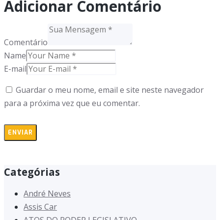
Adicionar Comentário
Comentário
Name
E-mail
Guardar o meu nome, email e site neste navegador
para a próxima vez que eu comentar.
Categórias
André Neves
Assis Car