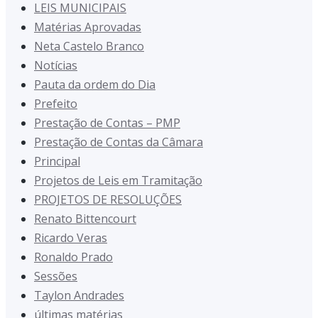
LEIS MUNICIPAIS
Matérias Aprovadas
Neta Castelo Branco
Notícias
Pauta da ordem do Dia
Prefeito
Prestação de Contas – PMP
Prestação de Contas da Câmara
Principal
Projetos de Leis em Tramitação
PROJETOS DE RESOLUÇÕES
Renato Bittencourt
Ricardo Veras
Ronaldo Prado
Sessões
Taylon Andrades
últimas matérias