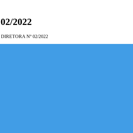
02/2022
DIRETORA Nº 02/2022