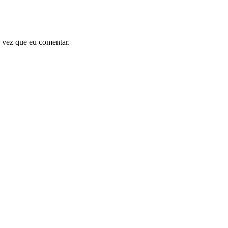
 vez que eu comentar.