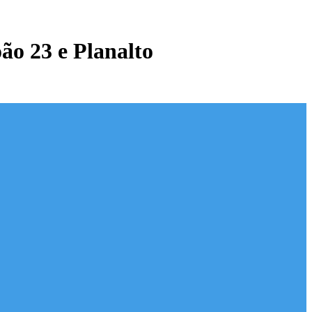
oão 23 e Planalto