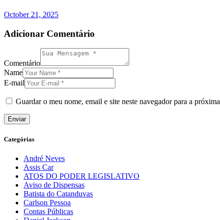
October 21, 2025
Adicionar Comentário
Comentário
Name
E-mail
Guardar o meu nome, email e site neste navegador para a próxima
Categórias
André Neves
Assis Car
ATOS DO PODER LEGISLATIVO
Aviso de Dispensas
Batista do Catanduvas
Carlson Pessoa
Contas Públicas