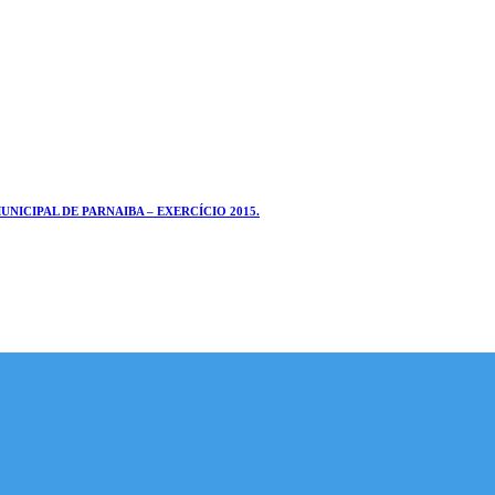
ICIPAL DE PARNAIBA – EXERCÍCIO 2015.