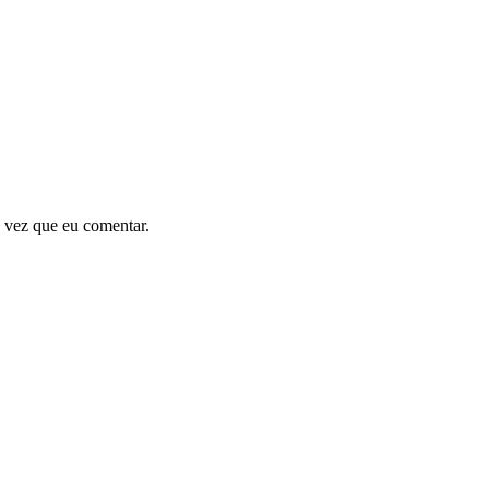
 vez que eu comentar.