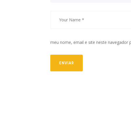
meu nome, email e site neste navegador 