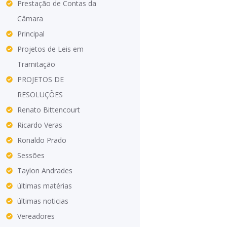
Prestação de Contas da
Câmara
Principal
Projetos de Leis em
Tramitação
PROJETOS DE
RESOLUÇÕES
Renato Bittencourt
Ricardo Veras
Ronaldo Prado
Sessões
Taylon Andrades
últimas matérias
últimas noticias
Vereadores