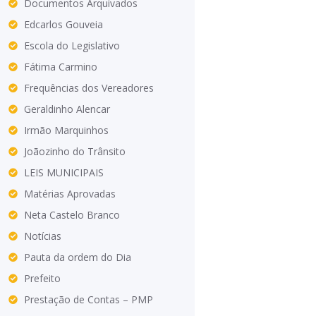
Documentos Arquivados
Edcarlos Gouveia
Escola do Legislativo
Fátima Carmino
Frequências dos Vereadores
Geraldinho Alencar
Irmão Marquinhos
Joãozinho do Trânsito
LEIS MUNICIPAIS
Matérias Aprovadas
Neta Castelo Branco
Notícias
Pauta da ordem do Dia
Prefeito
Prestação de Contas – PMP