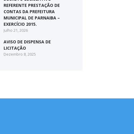
REFERENTE PRESTAÇÃO DE
CONTAS DA PREFEITURA
MUNICIPAL DE PARNAIBA –
EXERCÍCIO 2015.
Julho 21, 2026
AVISO DE DISPENSA DE
LICITAÇÃO
Dezembro 8, 2025