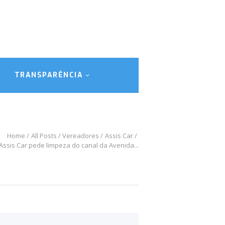
TRANSPARÊNCIA
Home
All Posts
Vereadores
Assis Car
Assis Car pede limpeza do canal da Avenida...