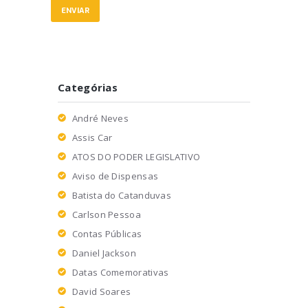
Categórias
André Neves
Assis Car
ATOS DO PODER LEGISLATIVO
Aviso de Dispensas
Batista do Catanduvas
Carlson Pessoa
Contas Públicas
Daniel Jackson
Datas Comemorativas
David Soares