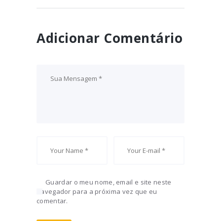
Adicionar Comentário
Guardar o meu nome, email e site neste
navegador para a próxima vez que eu
comentar.