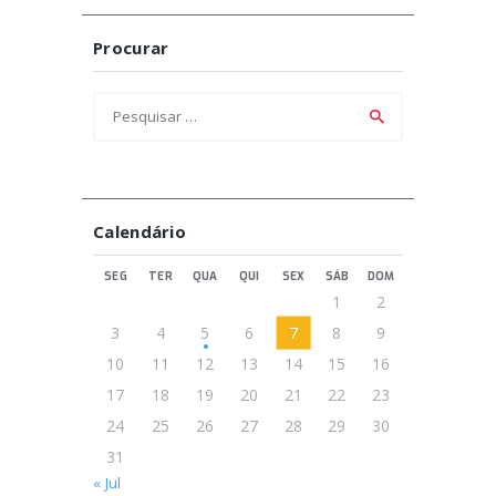
Procurar
Pesquisar
por:
Calendário
SEG
TER
QUA
QUI
SEX
SÁB
DOM
1
2
3
4
5
6
7
8
9
10
11
12
13
14
15
16
17
18
19
20
21
22
23
24
25
26
27
28
29
30
31
« Jul