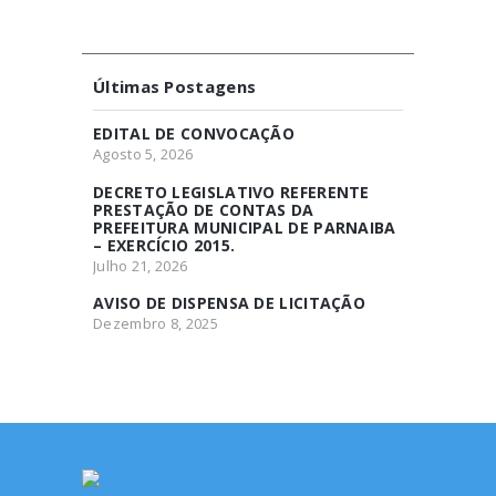
Últimas Postagens
EDITAL DE CONVOCAÇÃO
Agosto 5, 2026
DECRETO LEGISLATIVO REFERENTE
PRESTAÇÃO DE CONTAS DA
PREFEITURA MUNICIPAL DE PARNAIBA
– EXERCÍCIO 2015.
Julho 21, 2026
AVISO DE DISPENSA DE LICITAÇÃO
Dezembro 8, 2025