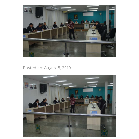
Posted on:
August 5, 2019