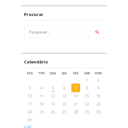
Procurar
Pesquisar
por:
Calendário
SEG
TER
QUA
QUI
SEX
SÁB
DOM
1
2
3
4
5
6
7
8
9
10
11
12
13
14
15
16
17
18
19
20
21
22
23
24
25
26
27
28
29
30
31
« Jul