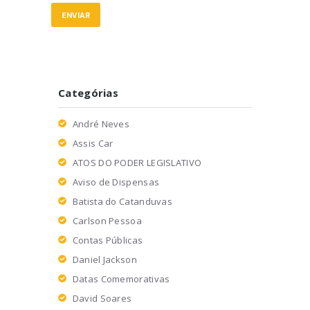
Categórias
André Neves
Assis Car
ATOS DO PODER LEGISLATIVO
Aviso de Dispensas
Batista do Catanduvas
Carlson Pessoa
Contas Públicas
Daniel Jackson
Datas Comemorativas
David Soares