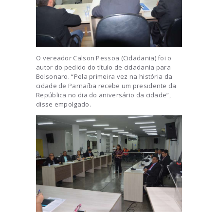
O vereador Calson Pessoa (Cidadania) foi o
autor do pedido do título de cidadania para
Bolsonaro. “Pela primeira vez na história da
cidade de Parnaíba recebe um presidente da
República no dia do aniversário da cidade”,
disse empolgado.