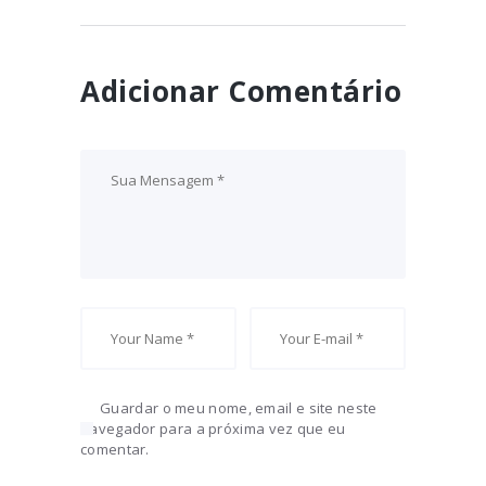
Adicionar Comentário
Guardar o meu nome, email e site neste
navegador para a próxima vez que eu
comentar.