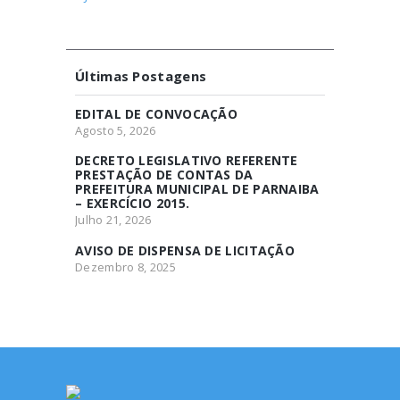
Últimas Postagens
EDITAL DE CONVOCAÇÃO
Agosto 5, 2026
DECRETO LEGISLATIVO REFERENTE
PRESTAÇÃO DE CONTAS DA
PREFEITURA MUNICIPAL DE PARNAIBA
– EXERCÍCIO 2015.
Julho 21, 2026
AVISO DE DISPENSA DE LICITAÇÃO
Dezembro 8, 2025