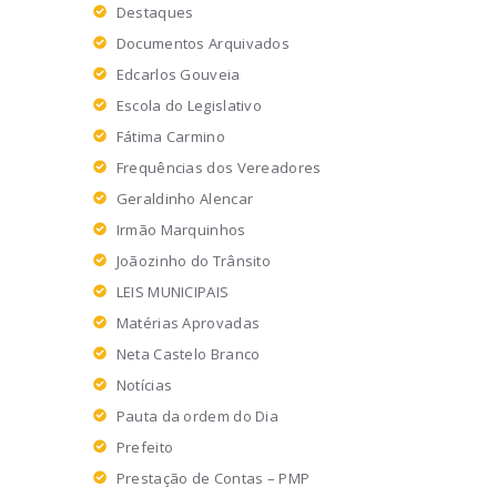
Destaques
Documentos Arquivados
Edcarlos Gouveia
Escola do Legislativo
Fátima Carmino
Frequências dos Vereadores
Geraldinho Alencar
Irmão Marquinhos
Joãozinho do Trânsito
LEIS MUNICIPAIS
Matérias Aprovadas
Neta Castelo Branco
Notícias
Pauta da ordem do Dia
Prefeito
Prestação de Contas – PMP