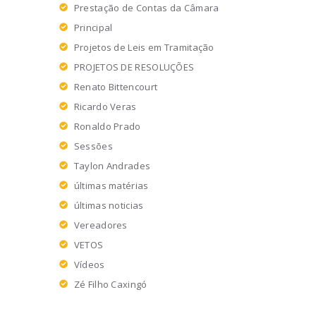
Prestação de Contas da Câmara
Principal
Projetos de Leis em Tramitação
PROJETOS DE RESOLUÇÕES
Renato Bittencourt
Ricardo Veras
Ronaldo Prado
Sessões
Taylon Andrades
últimas matérias
últimas noticias
Vereadores
VETOS
Vídeos
Zé Filho Caxingó