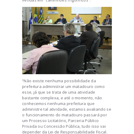
vendas em “caminhões frigoríficos”.
“Não existe nenhuma possibilidade da
prefeitura administrar um matadouro como
esse, já que se trata de uma atividade
bastante complexa, e até o momento, não
conhecemos nenhuma prefeitura que
administre tal atividade, estamos avaliando se
o funcionamento do matadouro passará por
um Processo Licitatório, Parceria Público
Privada ou Concessão Pública, tudo isso vai
depender da Lei de Responsabilidade Fiscal.