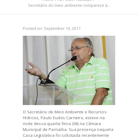
Secretário do meio ambiente comparece à...
Posted on:
September 10, 2017
O Secretário de Meio Ambiente e Recursos
Hídricos, Paulo Eudes Carneiro, esteve na
noite dessa quarta-feira (06) na Câmara
Municipal de Parnaíba. Sua presença naquela
Casa Legislativa foi solicitada recentemente