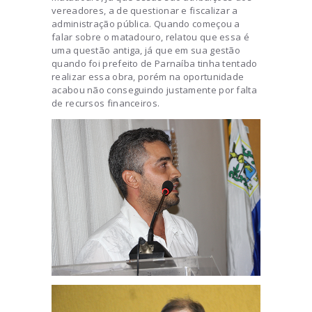
vereadores, a de questionar e fiscalizar a
administração pública. Quando começou a
falar sobre o matadouro, relatou que essa é
uma questão antiga, já que em sua gestão
quando foi prefeito de Parnaíba tinha tentado
realizar essa obra, porém na oportunidade
acabou não conseguindo justamente por falta
de recursos financeiros.