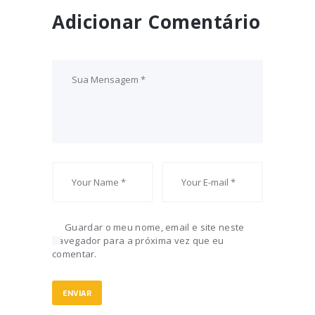
Adicionar Comentário
Guardar o meu nome, email e site neste
navegador para a próxima vez que eu
comentar.