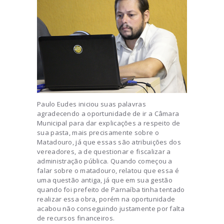
Paulo Eudes iniciou suas palavras
agradecendo a oportunidade de ir a Câmara
Municipal para dar explicações a respeito de
sua pasta, mais precisamente sobre o
Matadouro, já que essas são atribuições dos
vereadores, a de questionar e fiscalizar a
administração pública. Quando começou a
falar sobre o matadouro, relatou que essa é
uma questão antiga, já que em sua gestão
quando foi prefeito de Parnaíba tinha tentado
realizar essa obra, porém na oportunidade
acabou não conseguindo justamente por falta
de recursos financeiros.