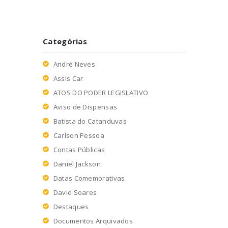
Categórias
André Neves
Assis Car
ATOS DO PODER LEGISLATIVO
Aviso de Dispensas
Batista do Catanduvas
Carlson Pessoa
Contas Públicas
Daniel Jackson
Datas Comemorativas
David Soares
Destaques
Documentos Arquivados