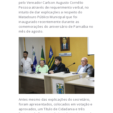
pelo Vereador Carlson Augusto Cornélio
Pessoa através de requerimento verbal, no
intuito de dar explicações a respeito do
Matadouro Público Municipal que foi
inaugurado recentemente durante as
comemorações do aniversário de Parnaíba no
mês de agosto.
Antes mesmo das explicações do secretário,
foram apresentados, colocados em votação e
aprovados, um Título de Cidadania e três