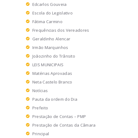
Edcarlos Gouveia
Escola do Legislativo
Fátima Carmino
Frequências dos Vereadores
Geraldinho Alencar
Irmão Marquinhos
Joãozinho do Trânsito
LEIS MUNICIPAIS
Matérias Aprovadas
Neta Castelo Branco
Notícias
Pauta da ordem do Dia
Prefeito
Prestação de Contas – PMP
Prestação de Contas da Câmara
Principal