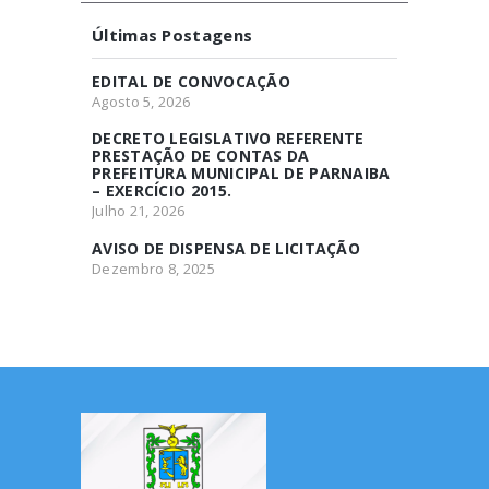
Últimas Postagens
EDITAL DE CONVOCAÇÃO
Agosto 5, 2026
DECRETO LEGISLATIVO REFERENTE
PRESTAÇÃO DE CONTAS DA
PREFEITURA MUNICIPAL DE PARNAIBA
– EXERCÍCIO 2015.
Julho 21, 2026
AVISO DE DISPENSA DE LICITAÇÃO
Dezembro 8, 2025