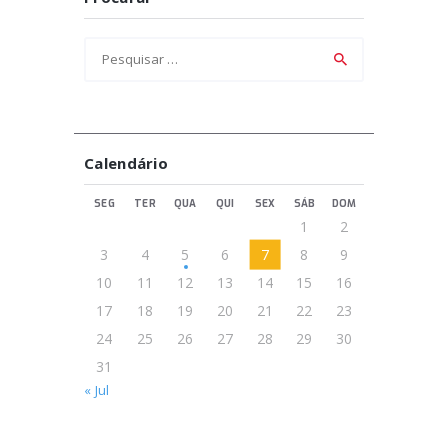
Pesquisar
por:
Calendário
SEG
TER
QUA
QUI
SEX
SÁB
DOM
1
2
3
4
5
6
7
8
9
10
11
12
13
14
15
16
17
18
19
20
21
22
23
24
25
26
27
28
29
30
31
« Jul