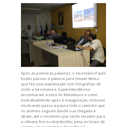
Após as primeiras palavras, o Secretário Paulo
Eudes passou a palavra para Ismael Abreu
que fez uma explanação com fotografias de
como a Secretaria e Superintendência
encontraram a obra do Matadouro e como
está atualmente após a inauguração, inclusive
mostrando passo a passo todo o caminho que
os animais seguem desde sua chegada e
abate, até o momento que serão levados para
a câmara fria ou distribuídos para os locais de