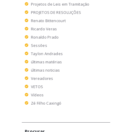
Projetos de Leis em Tramitação
PROJETOS DE RESOLUÇÕES
Renato Bittencourt
Ricardo Veras
Ronaldo Prado
Sessões
Taylon Andrades
últimas matérias
últimas noticias
Vereadores
VETOS
Vídeos
Zé Filho Caxingó
Procurar