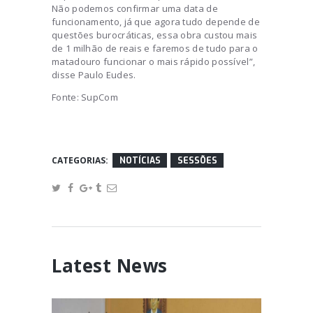
Não podemos confirmar uma data de
funcionamento, já que agora tudo depende de
questões burocráticas, essa obra custou mais
de 1 milhão de reais e faremos de tudo para o
matadouro funcionar o mais rápido possível”,
disse Paulo Eudes.
Fonte: SupCom
CATEGORIAS:
NOTÍCIAS
SESSÕES
Latest News