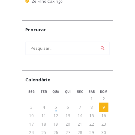
Zé Filho Caxingó
Procurar
Pesquisar
por:
Calendário
SEG
TER
QUA
QUI
SEX
SÁB
DOM
1
2
3
4
5
6
7
8
9
10
11
12
13
14
15
16
17
18
19
20
21
22
23
24
25
26
27
28
29
30