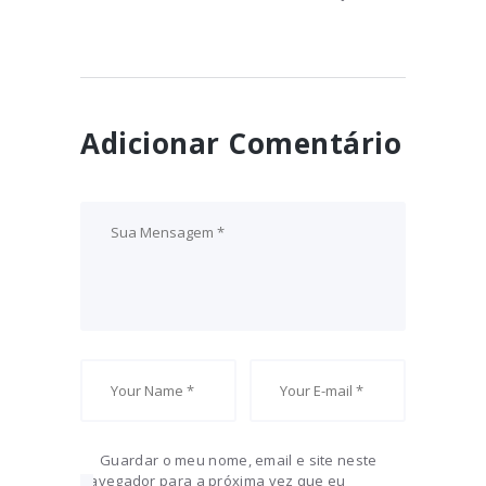
LICITAÇÃO
January 10, 2024
Adicionar Comentário
Guardar o meu nome, email e site neste
navegador para a próxima vez que eu