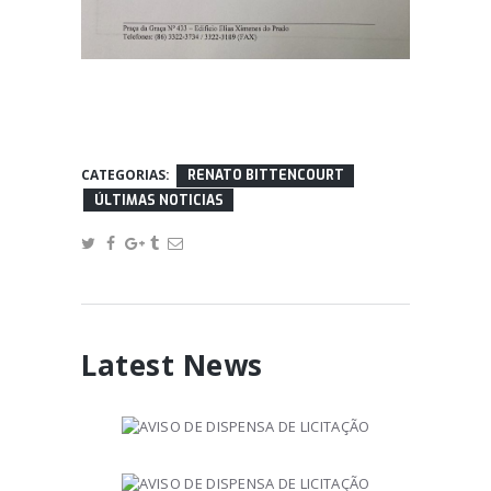
CATEGORIAS:
RENATO BITTENCOURT
ÚLTIMAS NOTICIAS
Latest News
AVISO DE DISPENSA DE
LICITAÇÃO
January 20, 2025
AVISO DE DISPENSA DE