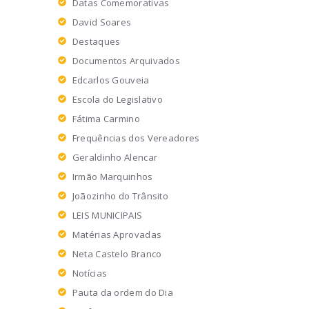
Datas Comemorativas
David Soares
Destaques
Documentos Arquivados
Edcarlos Gouveia
Escola do Legislativo
Fátima Carmino
Frequências dos Vereadores
Geraldinho Alencar
Irmão Marquinhos
Joãozinho do Trânsito
LEIS MUNICIPAIS
Matérias Aprovadas
Neta Castelo Branco
Notícias
Pauta da ordem do Dia