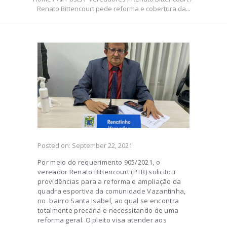
Renato Bittencourt pede reforma e cobertura da...
Posted on:
September 22, 2021
Por meio do requerimento 905/2021, o
vereador Renato Bittencourt (PTB) solicitou
providências para a reforma e ampliação da
quadra esportiva da comunidade Vazantinha,
no bairro Santa Isabel, ao qual se encontra
totalmente precária e necessitando de uma
reforma geral. O pleito visa atender aos