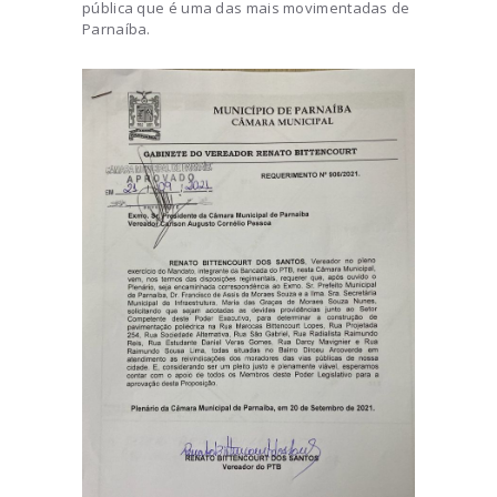
pública que é uma das mais movimentadas de
Parnaíba.