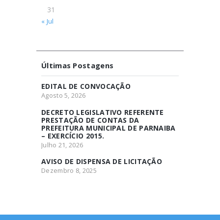
31
« Jul
Últimas Postagens
EDITAL DE CONVOCAÇÃO
Agosto 5, 2026
DECRETO LEGISLATIVO REFERENTE
PRESTAÇÃO DE CONTAS DA
PREFEITURA MUNICIPAL DE PARNAIBA
– EXERCÍCIO 2015.
Julho 21, 2026
AVISO DE DISPENSA DE LICITAÇÃO
Dezembro 8, 2025