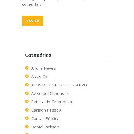
comentar.
Categórias
André Neves
Assis Car
ATOS DO PODER LEGISLATIVO
Aviso de Dispensas
Batista do Catanduvas
Carlson Pessoa
Contas Públicas
Daniel Jackson