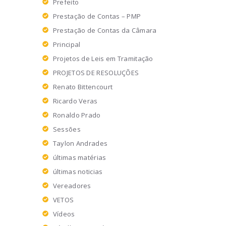
Prefeito
Prestação de Contas – PMP
Prestação de Contas da Câmara
Principal
Projetos de Leis em Tramitação
PROJETOS DE RESOLUÇÕES
Renato Bittencourt
Ricardo Veras
Ronaldo Prado
Sessões
Taylon Andrades
últimas matérias
últimas noticias
Vereadores
VETOS
Vídeos