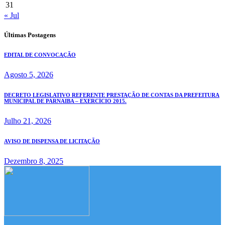
31
« Jul
Últimas Postagens
EDITAL DE CONVOCAÇÃO
Agosto 5, 2026
DECRETO LEGISLATIVO REFERENTE PRESTAÇÃO DE CONTAS DA PREFEITURA
MUNICIPAL DE PARNAIBA – EXERCÍCIO 2015.
Julho 21, 2026
AVISO DE DISPENSA DE LICITAÇÃO
Dezembro 8, 2025