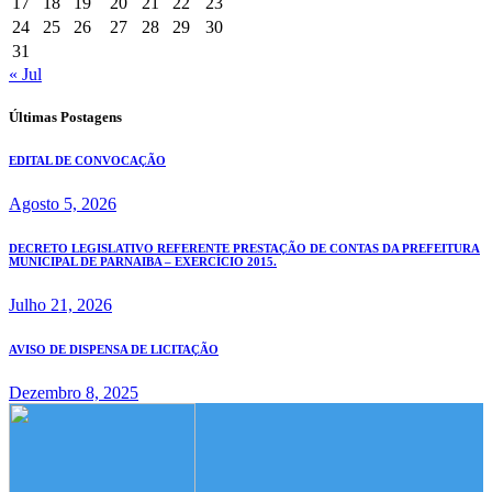
17
18
19
20
21
22
23
24
25
26
27
28
29
30
31
« Jul
Últimas Postagens
EDITAL DE CONVOCAÇÃO
Agosto 5, 2026
DECRETO LEGISLATIVO REFERENTE PRESTAÇÃO DE CONTAS DA PREFEITURA
MUNICIPAL DE PARNAIBA – EXERCÍCIO 2015.
Julho 21, 2026
AVISO DE DISPENSA DE LICITAÇÃO
Dezembro 8, 2025