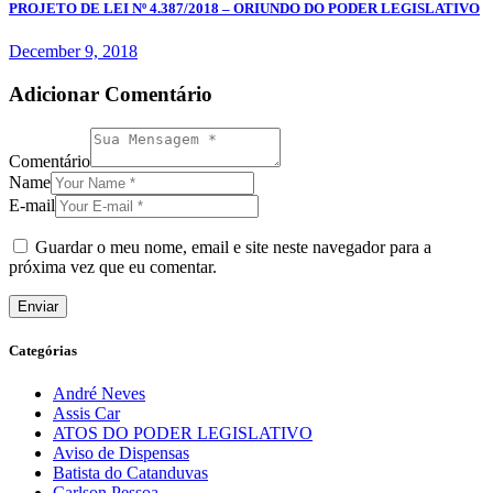
PROJETO DE LEI Nº 4.387/2018 – ORIUNDO DO PODER LEGISLATIVO
December 9, 2018
Adicionar Comentário
Comentário
Name
E-mail
Guardar o meu nome, email e site neste navegador para a
próxima vez que eu comentar.
Categórias
André Neves
Assis Car
ATOS DO PODER LEGISLATIVO
Aviso de Dispensas
Batista do Catanduvas
Carlson Pessoa