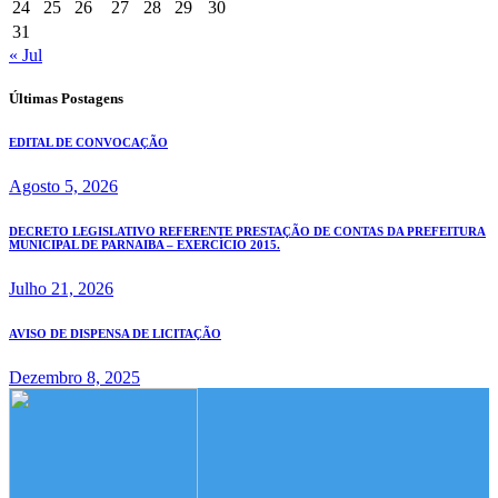
24
25
26
27
28
29
30
31
« Jul
Últimas Postagens
EDITAL DE CONVOCAÇÃO
Agosto 5, 2026
DECRETO LEGISLATIVO REFERENTE PRESTAÇÃO DE CONTAS DA PREFEITURA
MUNICIPAL DE PARNAIBA – EXERCÍCIO 2015.
Julho 21, 2026
AVISO DE DISPENSA DE LICITAÇÃO
Dezembro 8, 2025