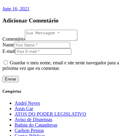
June 16, 2021
Adicionar Comentário
Comentário
Name
E-mail
Guardar o meu nome, email e site neste navegador para a
próxima vez que eu comentar.
Categórias
André Neves
Assis Car
ATOS DO PODER LEGISLATIVO
Aviso de Dispensas
Batista do Catanduvas
Carlson Pessoa
Contas Públicas