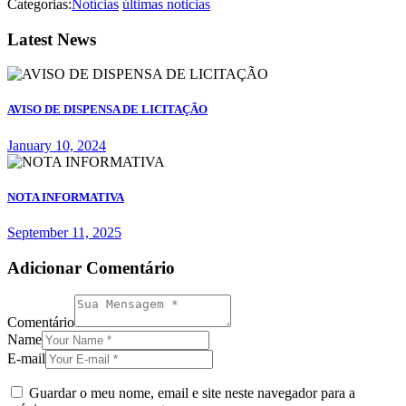
Categorias:
Notícias
últimas noticias
Latest News
AVISO DE DISPENSA DE LICITAÇÃO
January 10, 2024
NOTA INFORMATIVA
September 11, 2025
Adicionar Comentário
Comentário
Name
E-mail
Guardar o meu nome, email e site neste navegador para a