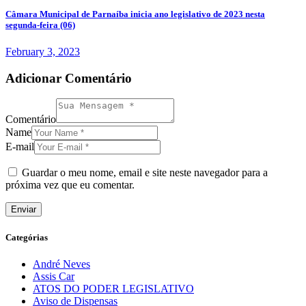
Câmara Municipal de Parnaíba inicia ano legislativo de 2023 nesta
segunda-feira (06)
February 3, 2023
Adicionar Comentário
Comentário
Name
E-mail
Guardar o meu nome, email e site neste navegador para a
próxima vez que eu comentar.
Categórias
André Neves
Assis Car
ATOS DO PODER LEGISLATIVO
Aviso de Dispensas