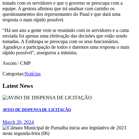
tratado com os servidores e que o governo se preocupa com a
equipe. A gestora afirmou que irá analisar com carinho os
questionamentos dos representantes do Piauí e que dará uma
resposta o mais rápido possível.
“Há um ano a gente vem se reunindo com os servidores e a carta
enviada foi apenas uma efetivação das decisões que estão sendo
tomadas. A Embrapa se preocupa com os seus funcionários.
Agradeço a participação de todos e daremos uma resposta o mais
rápido possível”, assegurou a ministra.
Ascom / CMP
Categorias:
Notícias
Latest News
AVISO DE DISPENSA DE LICITAÇÃO
March 20, 2024