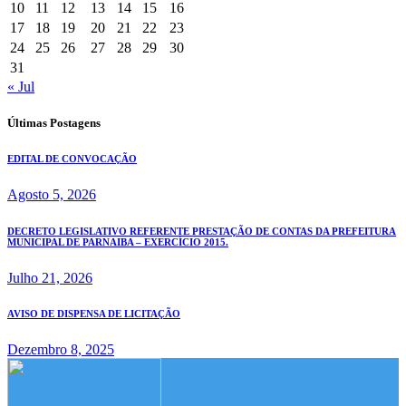
10
11
12
13
14
15
16
17
18
19
20
21
22
23
24
25
26
27
28
29
30
31
« Jul
Últimas Postagens
EDITAL DE CONVOCAÇÃO
Agosto 5, 2026
DECRETO LEGISLATIVO REFERENTE PRESTAÇÃO DE CONTAS DA PREFEITURA
MUNICIPAL DE PARNAIBA – EXERCÍCIO 2015.
Julho 21, 2026
AVISO DE DISPENSA DE LICITAÇÃO
Dezembro 8, 2025