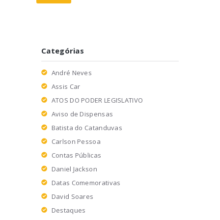
Categórias
André Neves
Assis Car
ATOS DO PODER LEGISLATIVO
Aviso de Dispensas
Batista do Catanduvas
Carlson Pessoa
Contas Públicas
Daniel Jackson
Datas Comemorativas
David Soares
Destaques