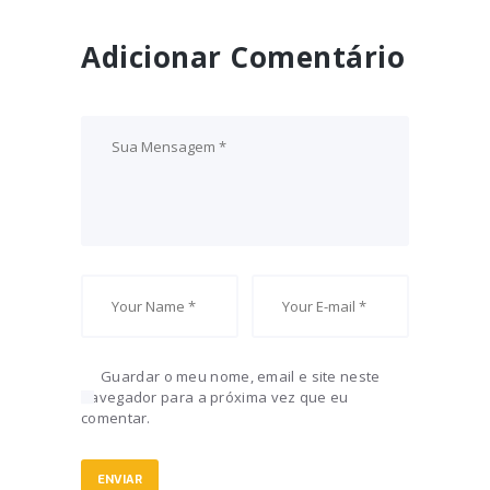
Adicionar Comentário
Guardar o meu nome, email e site neste
navegador para a próxima vez que eu
comentar.