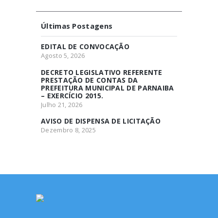
Últimas Postagens
EDITAL DE CONVOCAÇÃO
Agosto 5, 2026
DECRETO LEGISLATIVO REFERENTE
PRESTAÇÃO DE CONTAS DA
PREFEITURA MUNICIPAL DE PARNAIBA
– EXERCÍCIO 2015.
Julho 21, 2026
AVISO DE DISPENSA DE LICITAÇÃO
Dezembro 8, 2025