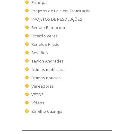
Principal
Projetos de Leis em Tramitação
PROJETOS DE RESOLUÇÕES
Renato Bittencourt
Ricardo Veras
Ronaldo Prado
Sessões
Taylon Andrades
últimas matérias
últimas noticias
Vereadores
VETOS
Vídeos
Zé Filho Caxingó