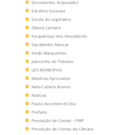
Documentos Arquivados
Edcarlos Gouveia
Escola do Legislativo
Fátima Carmino
Frequências dos Vereadores
Geraldinho Alencar
Irmão Marquinhos
Joãozinho do Trânsito
LEIS MUNICIPAIS
Matérias Aprovadas
Neta Castelo Branco
Notícias
Pauta da ordem do Dia
Prefeito
Prestação de Contas – PMP
Prestação de Contas da Câmara