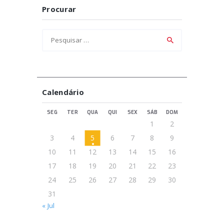
Procurar
Pesquisar
por:
Calendário
SEG
TER
QUA
QUI
SEX
SÁB
DOM
1
2
3
4
5
6
7
8
9
10
11
12
13
14
15
16
17
18
19
20
21
22
23
24
25
26
27
28
29
30
31
« Jul