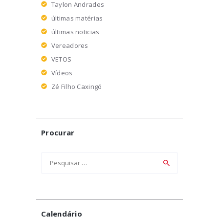
Taylon Andrades
últimas matérias
últimas noticias
Vereadores
VETOS
Vídeos
Zé Filho Caxingó
Procurar
Pesquisar
por:
Calendário