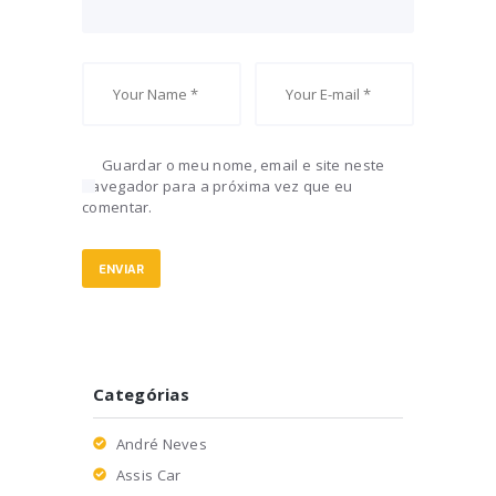
Guardar o meu nome, email e site neste
navegador para a próxima vez que eu
comentar.
Categórias
André Neves
Assis Car