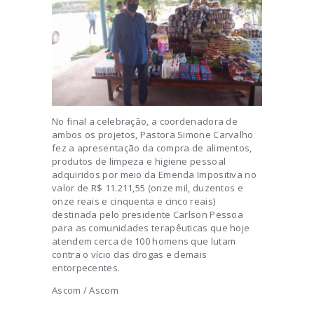
No final a celebração, a coordenadora de
ambos os projetos, Pastora Simone Carvalho
fez a apresentação da compra de alimentos,
produtos de limpeza e higiene pessoal
adquiridos por meio da Emenda Impositiva no
valor de R$ 11.211,55 (onze mil, duzentos e
onze reais e cinquenta e cinco reais)
destinada pelo presidente Carlson Pessoa
para as comunidades terapêuticas que hoje
atendem cerca de 100 homens que lutam
contra o vício das drogas e demais
entorpecentes.
Ascom / Ascom