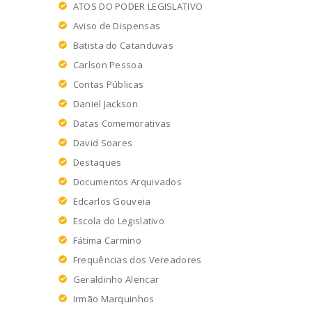
ATOS DO PODER LEGISLATIVO
Aviso de Dispensas
Batista do Catanduvas
Carlson Pessoa
Contas Públicas
Daniel Jackson
Datas Comemorativas
David Soares
Destaques
Documentos Arquivados
Edcarlos Gouveia
Escola do Legislativo
Fátima Carmino
Frequências dos Vereadores
Geraldinho Alencar
Irmão Marquinhos