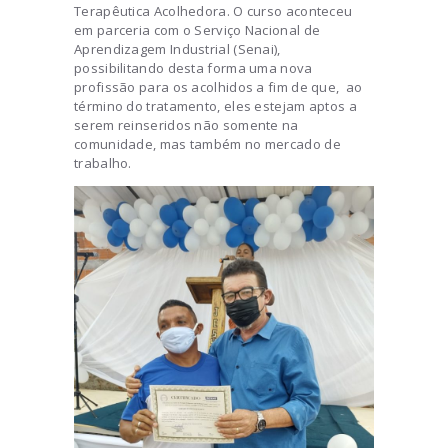
Terapêutica Acolhedora. O curso aconteceu
em parceria com o Serviço Nacional de
Aprendizagem Industrial (Senai),
possibilitando desta forma uma nova
profissão para os acolhidos a fim de que, ao
término do tratamento, eles estejam aptos a
serem reinseridos não somente na
comunidade, mas também no mercado de
trabalho.