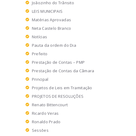
Joãozinho do Trânsito
LEIS MUNICIPAIS
Matérias Aprovadas
Neta Castelo Branco
Notícias
Pauta da ordem do Dia
Prefeito
Prestação de Contas – PMP
Prestação de Contas da Câmara
Principal
Projetos de Leis em Tramitação
PROJETOS DE RESOLUÇÕES
Renato Bittencourt
Ricardo Veras
Ronaldo Prado
Sessões