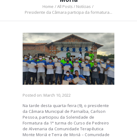
Home
All Posts
Notícias
Presidente da Câmara participa da formatura...
Posted on:
March 10, 2022
Na tarde desta quarta-feira (9), o presidente
da Câmara Municipal de Parnaíba, Carlson
Pessoa, participou da Solenidade de
Formatura da 1° turma do Curso de Pedreiro
de Alvenaria da Comunidade Terapêutica
Monte Moriá e Terra de Moriá – Comunidade