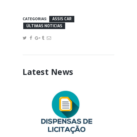
CATEGORIAS:
ASSIS CAR
ÚLTIMAS NOTICIAS
Latest News
AVISO DE DISPENSA DE
LICITAÇÃO
February 17, 2025