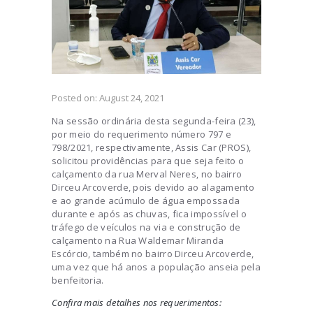
Posted on:
August 24, 2021
Na sessão ordinária desta segunda-feira (23),
por meio do requerimento número 797 e
798/2021, respectivamente, Assis Car (PROS),
solicitou providências para que seja feito o
calçamento da rua Merval Neres, no bairro
Dirceu Arcoverde, pois devido ao alagamento
e ao grande acúmulo de água empossada
durante e após as chuvas, fica impossível o
tráfego de veículos na via e construção de
calçamento na Rua Waldemar Miranda
Escórcio, também no bairro Dirceu Arcoverde,
uma vez que há anos a população anseia pela
benfeitoria.
Confira mais detalhes nos requerimentos: