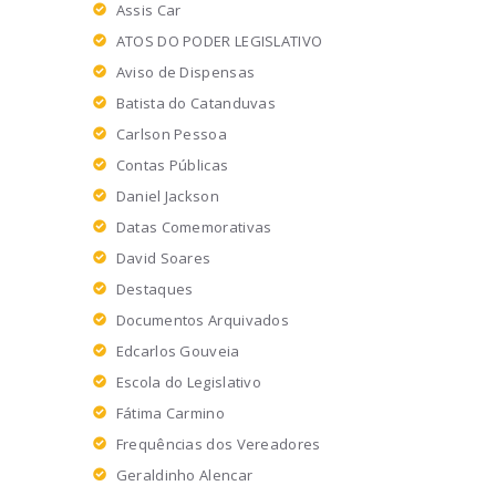
Assis Car
ATOS DO PODER LEGISLATIVO
Aviso de Dispensas
Batista do Catanduvas
Carlson Pessoa
Contas Públicas
Daniel Jackson
Datas Comemorativas
David Soares
Destaques
Documentos Arquivados
Edcarlos Gouveia
Escola do Legislativo
Fátima Carmino
Frequências dos Vereadores
Geraldinho Alencar