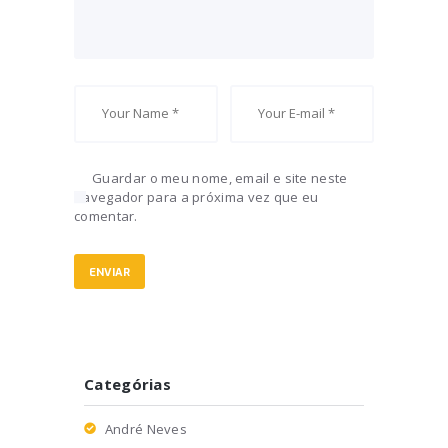
Guardar o meu nome, email e site neste
navegador para a próxima vez que eu
comentar.
Categórias
André Neves