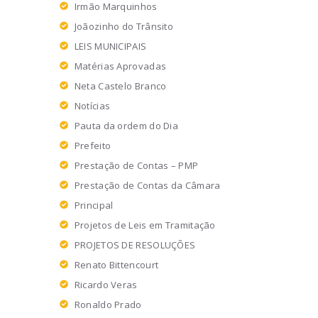
Irmão Marquinhos
Joãozinho do Trânsito
LEIS MUNICIPAIS
Matérias Aprovadas
Neta Castelo Branco
Notícias
Pauta da ordem do Dia
Prefeito
Prestação de Contas – PMP
Prestação de Contas da Câmara
Principal
Projetos de Leis em Tramitação
PROJETOS DE RESOLUÇÕES
Renato Bittencourt
Ricardo Veras
Ronaldo Prado