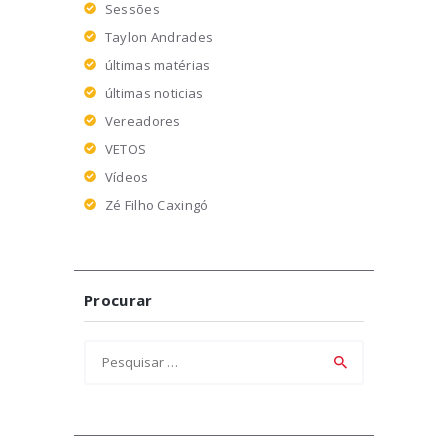
Sessões
Taylon Andrades
últimas matérias
últimas noticias
Vereadores
VETOS
Vídeos
Zé Filho Caxingó
Procurar
Pesquisar
por: