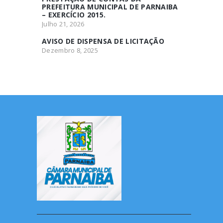
PREFEITURA MUNICIPAL DE PARNAIBA
– EXERCÍCIO 2015.
Julho 21, 2026
AVISO DE DISPENSA DE LICITAÇÃO
Dezembro 8, 2025