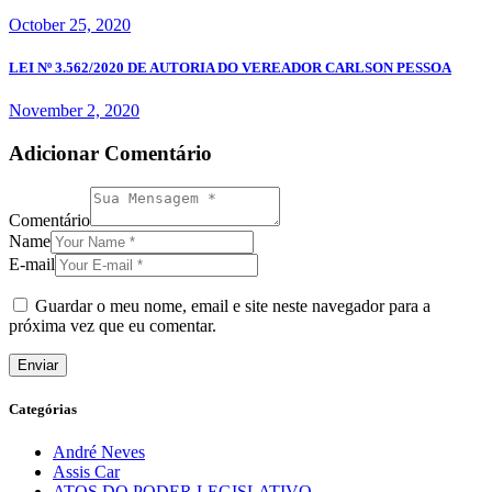
October 25, 2020
LEI Nº 3.562/2020 DE AUTORIA DO VEREADOR CARLSON PESSOA
November 2, 2020
Adicionar Comentário
Comentário
Name
E-mail
Guardar o meu nome, email e site neste navegador para a
próxima vez que eu comentar.
Categórias
André Neves
Assis Car
ATOS DO PODER LEGISLATIVO