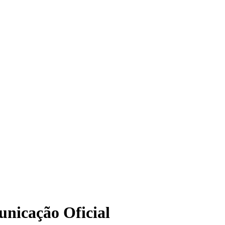
unicação Oficial