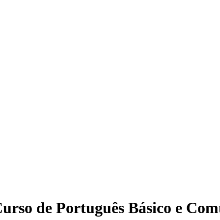
Curso de Português Básico e Com