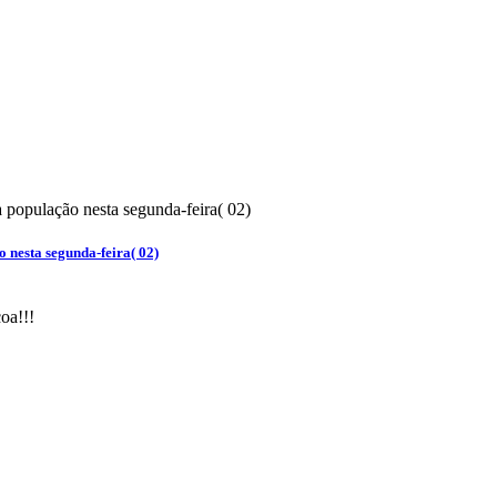
 nesta segunda-feira( 02)