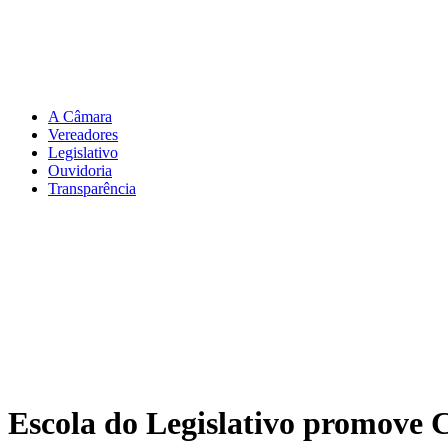
A Câmara
Vereadores
Legislativo
Ouvidoria
Transparência
Escola do Legislativo promove 