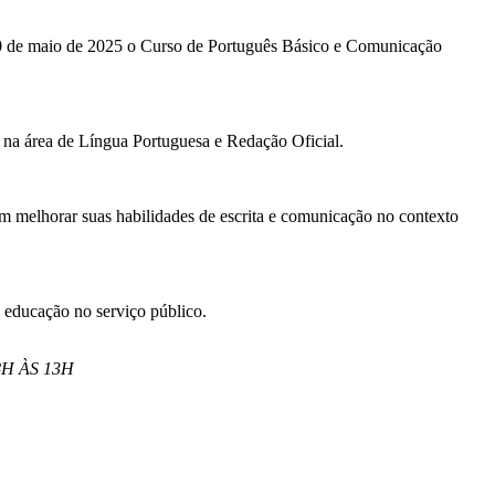
30 de maio de 2025 o Curso de Português Básico e Comunicação
a na área de Língua Portuguesa e Redação Oficial.
em melhorar suas habilidades de escrita e comunicação no contexto
 educação no serviço público.
H ÀS 13H