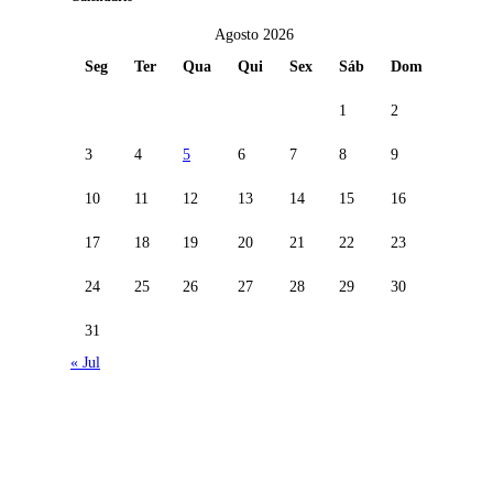
Agosto 2026
Seg
Ter
Qua
Qui
Sex
Sáb
Dom
1
2
3
4
5
6
7
8
9
10
11
12
13
14
15
16
17
18
19
20
21
22
23
24
25
26
27
28
29
30
31
« Jul