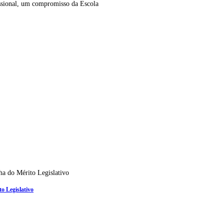
ssional, um compromisso da Escola
o Legislativo