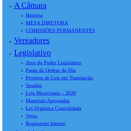
A Câmara
História
MESA DIRETORA
COMISSÕES PERMANENTES
Vereadores
Legislativo
Atos do Poder Legislativo
Pauta da Ordem do Dia
Projetos de Leis em Tramitação
Sessões
Leis Municipais – 2020
Materiais Aprovadas
Lei Orgânica Consolidada
Vetos
Regimento Interno