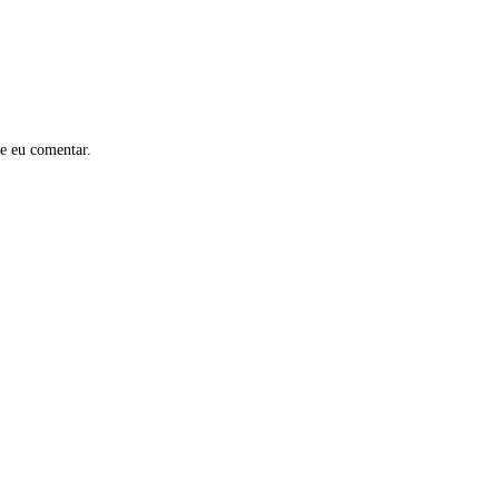
e eu comentar.