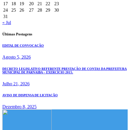
17
18
19
20
21
22
23
24
25
26
27
28
29
30
31
« Jul
Últimas Postagens
EDITAL DE CONVOCAÇÃO
Agosto 5, 2026
DECRETO LEGISLATIVO REFERENTE PRESTAÇÃO DE CONTAS DA PREFEITURA
MUNICIPAL DE PARNAIBA – EXERCÍCIO 2015.
Julho 21, 2026
AVISO DE DISPENSA DE LICITAÇÃO
Dezembro 8, 2025