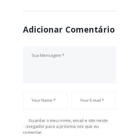
Adicionar Comentário
Guardar o meu nome, email e site neste
navegador para a próxima vez que eu
comentar.