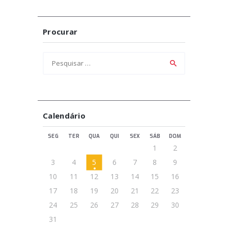
Procurar
Pesquisar
por:
Calendário
SEG
TER
QUA
QUI
SEX
SÁB
DOM
1
2
3
4
5
6
7
8
9
10
11
12
13
14
15
16
17
18
19
20
21
22
23
24
25
26
27
28
29
30
31