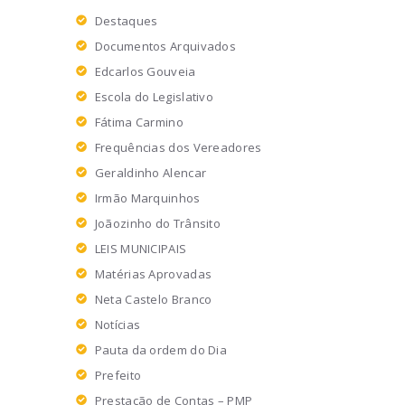
Destaques
Documentos Arquivados
Edcarlos Gouveia
Escola do Legislativo
Fátima Carmino
Frequências dos Vereadores
Geraldinho Alencar
Irmão Marquinhos
Joãozinho do Trânsito
LEIS MUNICIPAIS
Matérias Aprovadas
Neta Castelo Branco
Notícias
Pauta da ordem do Dia
Prefeito
Prestação de Contas – PMP