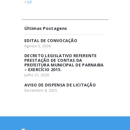
« Jul
Últimas Postagens
EDITAL DE CONVOCAÇÃO
Agosto 5, 2026
DECRETO LEGISLATIVO REFERENTE
PRESTAÇÃO DE CONTAS DA
PREFEITURA MUNICIPAL DE PARNAIBA
– EXERCÍCIO 2015.
Julho 21, 2026
AVISO DE DISPENSA DE LICITAÇÃO
Dezembro 8, 2025