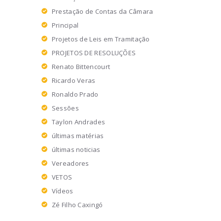
Prestação de Contas da Câmara
Principal
Projetos de Leis em Tramitação
PROJETOS DE RESOLUÇÕES
Renato Bittencourt
Ricardo Veras
Ronaldo Prado
Sessões
Taylon Andrades
últimas matérias
últimas noticias
Vereadores
VETOS
Vídeos
Zé Filho Caxingó