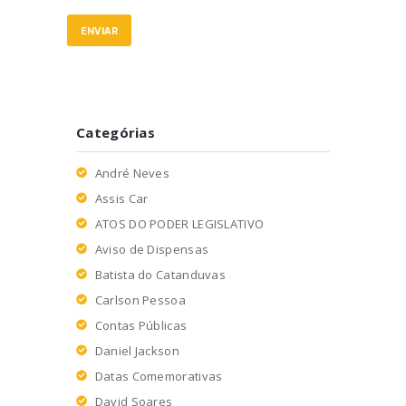
Categórias
André Neves
Assis Car
ATOS DO PODER LEGISLATIVO
Aviso de Dispensas
Batista do Catanduvas
Carlson Pessoa
Contas Públicas
Daniel Jackson
Datas Comemorativas
David Soares