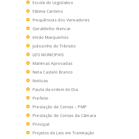
Escola do Legislativo
Fátima Carmino
Frequências dos Vereadores
Geraldinho Alencar
Irmão Marquinhos
Joãozinho do Trânsito
LEIS MUNICIPAIS
Matérias Aprovadas
Neta Castelo Branco
Notícias
Pauta da ordem do Dia
Prefeito
Prestação de Contas – PMP
Prestação de Contas da Câmara
Principal
Projetos de Leis em Tramitação