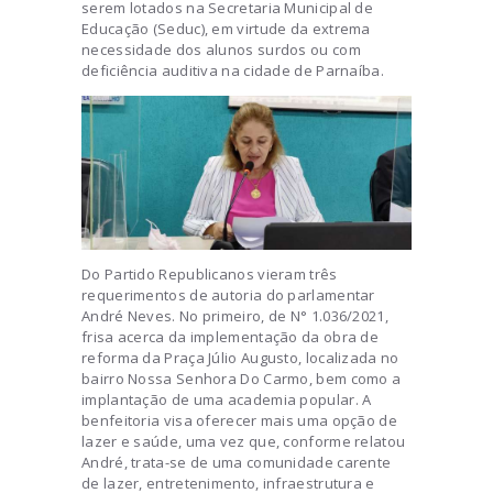
serem lotados na Secretaria Municipal de
Educação (Seduc), em virtude da extrema
necessidade dos alunos surdos ou com
deficiência auditiva na cidade de Parnaíba.
Do Partido Republicanos vieram três
requerimentos de autoria do parlamentar
André Neves. No primeiro, de N° 1.036/2021,
frisa acerca da implementação da obra de
reforma da Praça Júlio Augusto, localizada no
bairro Nossa Senhora Do Carmo, bem como a
implantação de uma academia popular. A
benfeitoria visa oferecer mais uma opção de
lazer e saúde, uma vez que, conforme relatou
André, trata-se de uma comunidade carente
de lazer, entretenimento, infraestrutura e