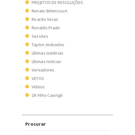
PROJETOS DE RESOLUÇÕES
Renato Bittencourt
Ricardo Veras
Ronaldo Prado
Sessões
Taylon Andrades
últimas matérias
últimas noticias
Vereadores
VETOS
Vídeos
Zé Filho Caxingó
Procurar