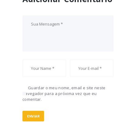
Guardar o meu nome, email e site neste
navegador para a próxima vez que eu
comentar.