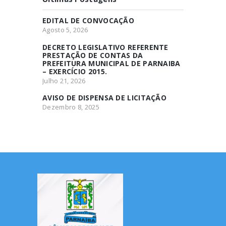
EDITAL DE CONVOCAÇÃO
Agosto 5, 2026
DECRETO LEGISLATIVO REFERENTE
PRESTAÇÃO DE CONTAS DA
PREFEITURA MUNICIPAL DE PARNAIBA
– EXERCÍCIO 2015.
Julho 21, 2026
AVISO DE DISPENSA DE LICITAÇÃO
Dezembro 8, 2025