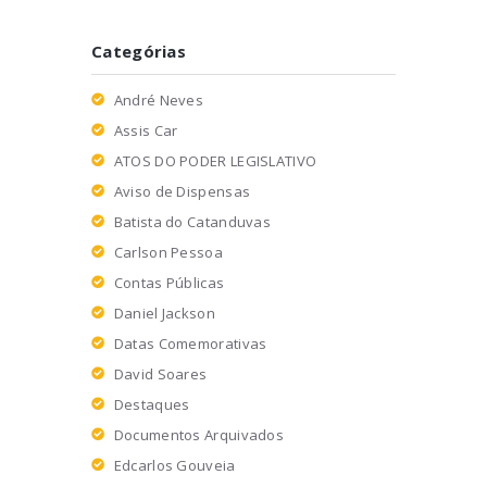
Categórias
André Neves
Assis Car
ATOS DO PODER LEGISLATIVO
Aviso de Dispensas
Batista do Catanduvas
Carlson Pessoa
Contas Públicas
Daniel Jackson
Datas Comemorativas
David Soares
Destaques
Documentos Arquivados
Edcarlos Gouveia