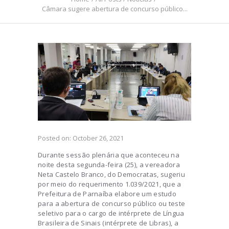
Câmara sugere abertura de concurso público...
Posted on:
October 26, 2021
Durante sessão plenária que aconteceu na
noite desta segunda-feira (25), a vereadora
Neta Castelo Branco, do Democratas, sugeriu
por meio do requerimento 1.039/2021, que a
Prefeitura de Parnaíba elabore um estudo
para a abertura de concurso público ou teste
seletivo para o cargo de intérprete de Língua
Brasileira de Sinais (intérprete de Libras), a