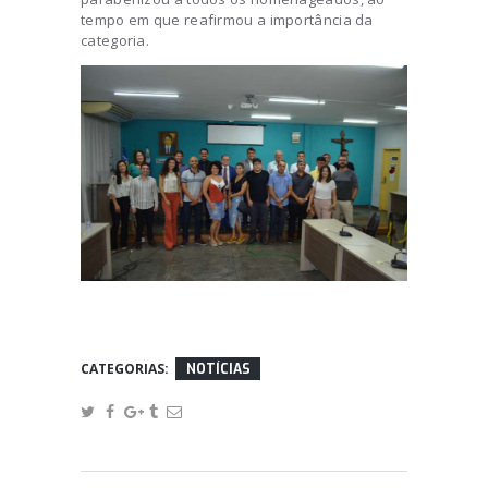
tempo em que reafirmou a importância da
categoria.
CATEGORIAS:
NOTÍCIAS