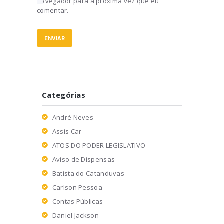
navegador para a próxima vez que eu
comentar.
Categórias
André Neves
Assis Car
ATOS DO PODER LEGISLATIVO
Aviso de Dispensas
Batista do Catanduvas
Carlson Pessoa
Contas Públicas
Daniel Jackson