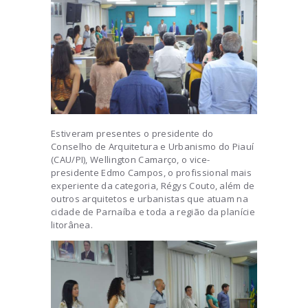
Estiveram presentes o presidente do
Conselho de Arquitetura e Urbanismo do Piauí
(CAU/PI), Wellington Camarço, o vice-
presidente Edmo Campos, o profissional mais
experiente da categoria, Régys Couto, além de
outros arquitetos e urbanistas que atuam na
cidade de Parnaíba e toda a região da planície
litorânea.