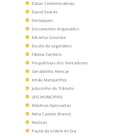
Datas Comemorativas
David Soares
Destaques
Documentos Arquivados
Edcarlos Gouveia
Escola do Legislativo
Fátima Carmino
Frequências dos Vereadores
Geraldinho Alencar
Irmão Marquinhos
Joãozinho do Trânsito
LEIS MUNICIPAIS
Matérias Aprovadas
Neta Castelo Branco
Notícias
Pauta da ordem do Dia