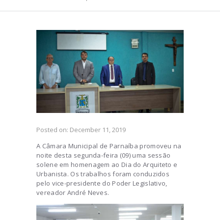
Posted on:
December 11, 2019
A Câmara Municipal de Parnaíba promoveu na
noite desta segunda-feira (09) uma sessão
solene em homenagem ao Dia do Arquiteto e
Urbanista. Os trabalhos foram conduzidos
pelo vice-presidente do Poder Legislativo,
vereador André Neves.