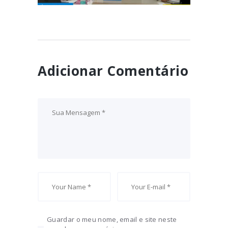
Adicionar Comentário
Guardar o meu nome, email e site neste