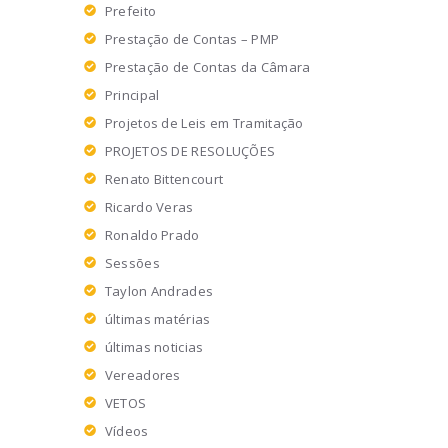
Prefeito
Prestação de Contas – PMP
Prestação de Contas da Câmara
Principal
Projetos de Leis em Tramitação
PROJETOS DE RESOLUÇÕES
Renato Bittencourt
Ricardo Veras
Ronaldo Prado
Sessões
Taylon Andrades
últimas matérias
últimas noticias
Vereadores
VETOS
Vídeos