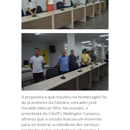
A propositura que resultou na homenagem foi
do presidente da Câmara, vereador José
Geraldo Alencar Filho. Na ocasião, o
presidente do CAU/PI, Wellington Camarço,
afirmou que a sessão marcou um momento
para se mostrar a relevância dos serviços