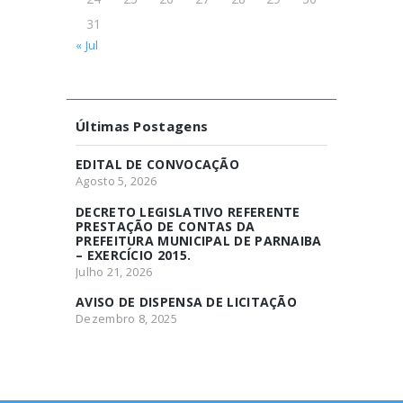
31
« Jul
Últimas Postagens
EDITAL DE CONVOCAÇÃO
Agosto 5, 2026
DECRETO LEGISLATIVO REFERENTE
PRESTAÇÃO DE CONTAS DA
PREFEITURA MUNICIPAL DE PARNAIBA
– EXERCÍCIO 2015.
Julho 21, 2026
AVISO DE DISPENSA DE LICITAÇÃO
Dezembro 8, 2025