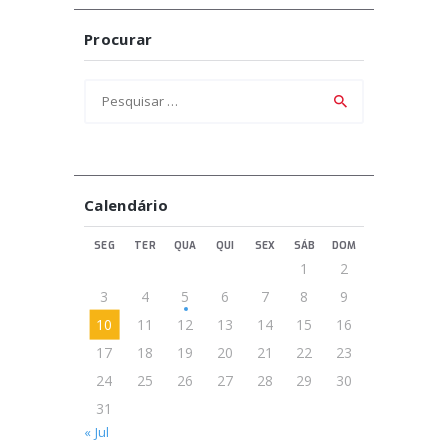
Procurar
Pesquisar
por:
Calendário
SEG
TER
QUA
QUI
SEX
SÁB
DOM
1
2
3
4
5
6
7
8
9
10
11
12
13
14
15
16
17
18
19
20
21
22
23
24
25
26
27
28
29
30
31
« Jul