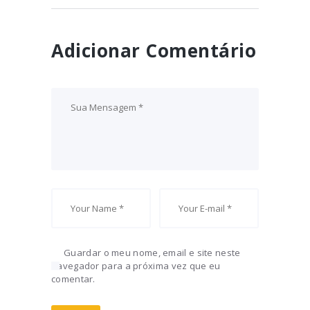
Adicionar Comentário
Guardar o meu nome, email e site neste
navegador para a próxima vez que eu
comentar.