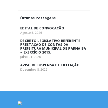
Últimas Postagens
EDITAL DE CONVOCAÇÃO
Agosto 5, 2026
DECRETO LEGISLATIVO REFERENTE
PRESTAÇÃO DE CONTAS DA
PREFEITURA MUNICIPAL DE PARNAIBA
– EXERCÍCIO 2015.
Julho 21, 2026
AVISO DE DISPENSA DE LICITAÇÃO
Dezembro 8, 2025