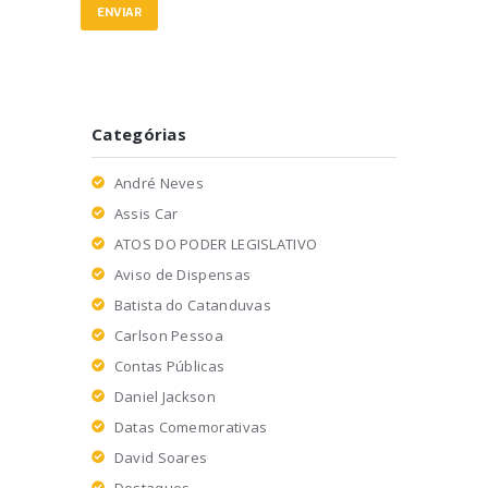
Categórias
André Neves
Assis Car
ATOS DO PODER LEGISLATIVO
Aviso de Dispensas
Batista do Catanduvas
Carlson Pessoa
Contas Públicas
Daniel Jackson
Datas Comemorativas
David Soares